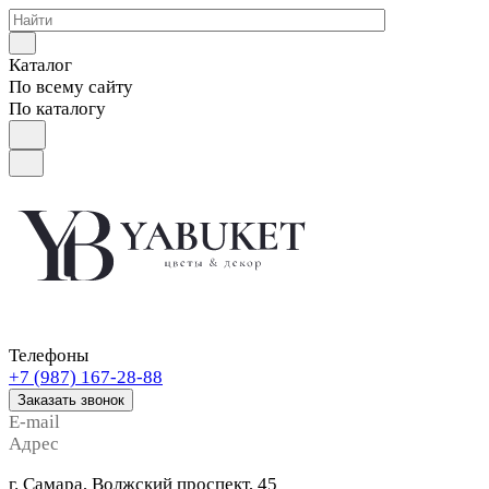
Каталог
По всему сайту
По каталогу
Телефоны
+7 (987) 167-28-88
Заказать звонок
E-mail
Адрес
г. Самара, Волжский проспект, 45