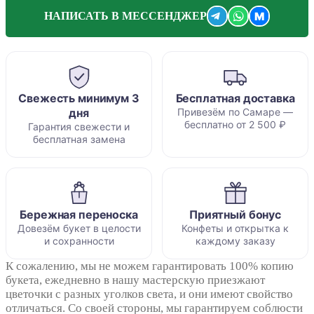
M
НАПИСАТЬ В МЕССЕНДЖЕР
Свежесть минимум 3
Бесплатная доставка
дня
Привезём по Самаре —
бесплатно от 2 500 ₽
Гарантия свежести и
бесплатная замена
Бережная переноска
Приятный бонус
Довезём букет в целости
Конфеты и открытка к
и сохранности
каждому заказу
К сожалению, мы не можем гарантировать 100% копию
букета, ежедневно в нашу мастерскую приезжают
цветочки с разных уголков света, и они имеют свойство
отличаться. Со своей стороны, мы гарантируем соблюсти