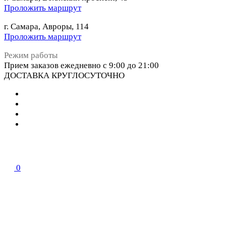
Проложить маршрут
г. Самара, Авроры, 114
Проложить маршрут
Режим работы
Прием заказов ежедневно с 9:00 до 21:00
ДОСТАВКА КРУГЛОСУТОЧНО
0