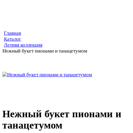
Главная
Каталог
Летняя коллекция
Нежный букет пионами и танацетумом
Нежный букет пионами и
танацетумом