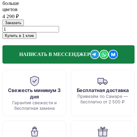
больше
цветов
4 290 ₽
Заказать
Купить в 1 клик
M
НАПИСАТЬ В МЕССЕНДЖЕР
Свежесть минимум 3
Бесплатная доставка
дня
Привезём по Самаре —
бесплатно от 2 500 ₽
Гарантия свежести и
бесплатная замена