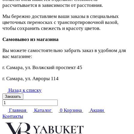
рассчитывается в зависимости от расстояния.
Мы бережно доставляем ваши заказы в специальных
цветочных переносках с транспортировочной вазой,
чтобы сохранить свежесть и красоту цветов.
Самовывоз из магазина
Вы можете самостоятельно забрать заказ в удобном для
вас магазине:
г. Самара, ул. Волжский проспект 45
г. Самара, ул. Авроры 114
Назад к списку
Заказать
Главная
Каталог
0
Корзина
Акции
Контакты