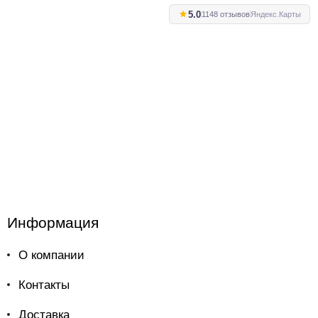
5.0
1148 отзывов
Яндекс.Карты
Информация
О компании
Контакты
Доставка