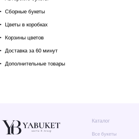
Сборные букеты
Цветы в коробках
Корзины цветов
Доставка за 60 минут
Дополнительные товары
Каталог
Все букеты