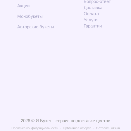
Вопрос-ответ
Акции
Доставка
Оплата
Монобукеты
Услуги
Гарантии
Авторские букеты
2026 © Я Букет - сервис
по доставке цветов
Политика конфиденциальности
·
Публичная оферта
·
Оставить отзыв