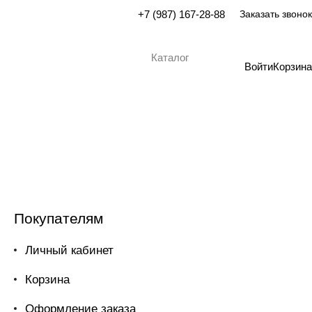
+7 (987) 167-28-88
Заказать звонок
Каталог
Войти
Корзина
Покупателям
Личный кабинет
Корзина
Оформление заказа