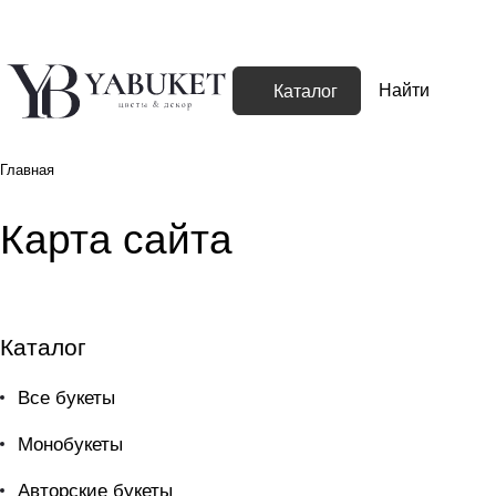
Каталог
Главная
Карта сайта
Каталог
Все букеты
Монобукеты
Авторские букеты