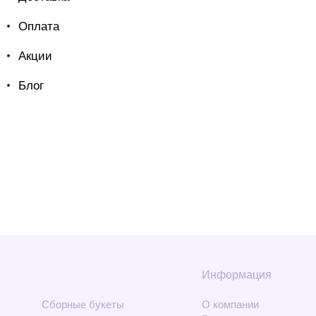
Оплата
Акции
Блог
Информация
Сборные букеты
О компании