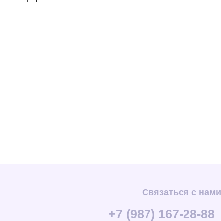
Связаться с нами
+7 (987) 167-28-88