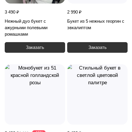
3 490 ₽
2 990 ₽
Нежный дуо букет с
Букет из 5 нежных георгин с
ажурными полевыми
эвкалиптом
ромашками
Заказать
Заказать