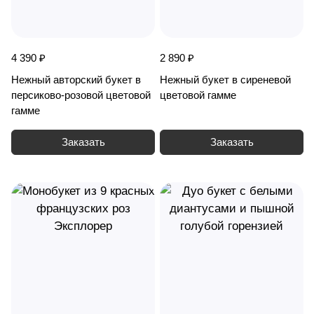
4 390 ₽
2 890 ₽
Нежный авторский букет в
Нежный букет в сиреневой
персиково-розовой цветовой
цветовой гамме
гамме
Заказать
Заказать