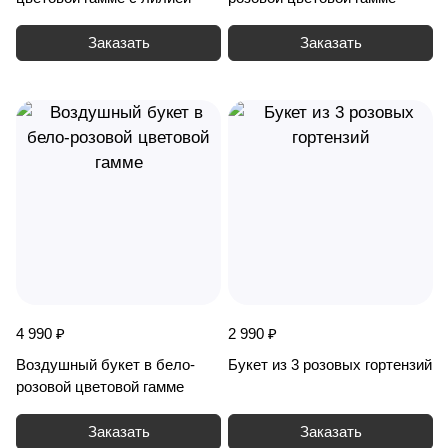
Заказать
Заказать
4 990 ₽
2 990 ₽
Воздушный букет в бело-
Букет из 3 розовых гортензий
розовой цветовой гамме
Заказать
Заказать