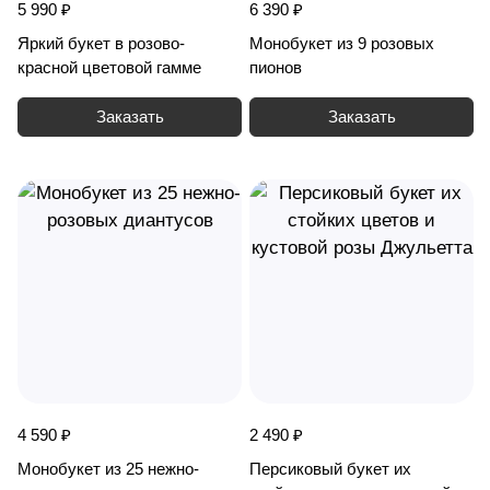
5 990 ₽
6 390 ₽
Яркий букет в розово-
Монобукет из 9 розовых
красной цветовой гамме
пионов
Заказать
Заказать
4 590 ₽
2 490 ₽
Монобукет из 25 нежно-
Персиковый букет их