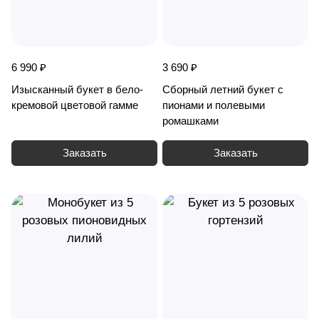
6 990 ₽
3 690 ₽
Изысканный букет в бело-
Сборный летний букет с
кремовой цветовой гамме
пионами и полевыми
ромашками
Заказать
Заказать