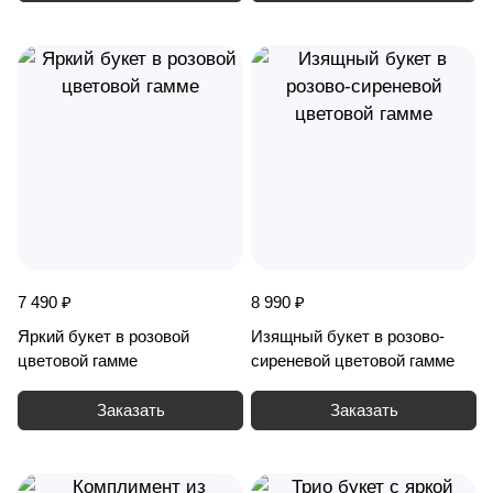
7 490 ₽
8 990 ₽
Яркий букет в розовой
Изящный букет в розово-
цветовой гамме
сиреневой цветовой гамме
Заказать
Заказать