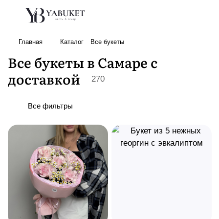
Главная
Каталог
Все букеты
Все букеты в Самаре с
доставкой
270
Все фильтры