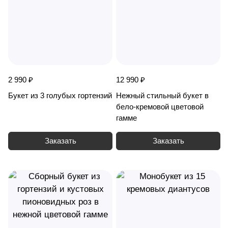
2 990 ₽
12 990 ₽
Букет из 3 голубых гортензий
Нежный стильный букет в
бело-кремовой цветовой
гамме
Заказать
Заказать