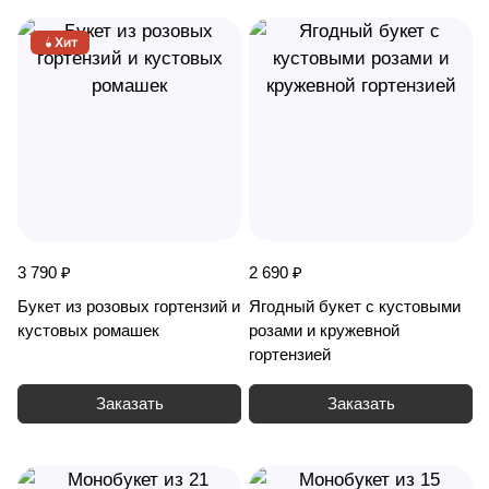
Хит
3 790 ₽
2 690 ₽
Букет из розовых гортензий и
Ягодный букет с кустовыми
кустовых ромашек
розами и кружевной
гортензией
Заказать
Заказать