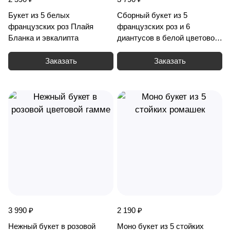
Букет из 5 белых
Сборный букет из 5
французских роз Плайя
французских роз и 6
Бланка и эвкалипта
диантусов в белой цветовой
гамме
Заказать
Заказать
3 990 ₽
2 190 ₽
Нежный букет в розовой
Моно букет из 5 стойких