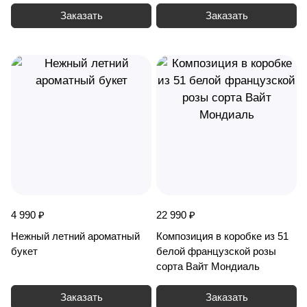
Заказать
Заказать
4 990 ₽
22 990 ₽
Нежный летний ароматный
Композиция в коробке из 51
букет
белой французской розы
сорта Вайт Мондиаль
Заказать
Заказать