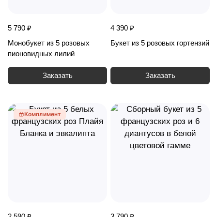
5 790 ₽
4 390 ₽
Монобукет из 5 розовых
Букет из 5 розовых гортензий
пионовидных лилий
Заказать
Заказать
Комплимент
2 590 ₽
3 790 ₽