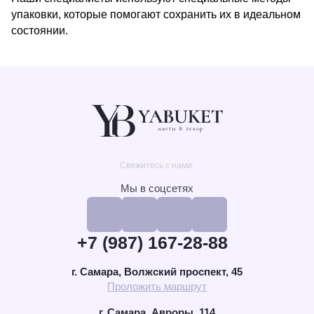
упаковки, которые помогают сохранить их в идеальном
состоянии.
Свяжитесь с нами:
Мы в соцсетях
+7 (987) 167-28-88
г. Самара, Волжский проспект, 45
Проложить маршрут
г. Самара, Авроры, 114