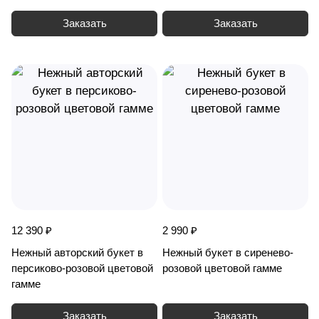
Жизель
Заказать
Заказать
12 390 ₽
2 990 ₽
Нежный авторский букет в
Нежный букет в сиренево-
персиково-розовой цветовой
розовой цветовой гамме
гамме
Заказать
Заказать