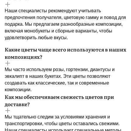
Наши специалисты рекомендуют учитывать
предпочтения получателя, цветовую гамму и повод для
подарка. Мы предлагаем разнообразные композиции,
включая монобукеты и сборные варианты, чтобы
удовлетворить любые вкусы.
Какие цветы чаще всего используются в наших
композициях?
Мы часто используем розы, гортензии, диантусы и
эвкалипт в наших букетах. Эти цветы позволяют
создавать как классические, так и современные
композиции.
Как мы обеспечиваем свежесть цветов при
доставке?
Мы тщательно следим за условиями хранения и
транспортировки, чтобы цветы оставались свежими.
Наши специалисты используют специальные методы