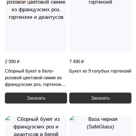
2 990 ₽
7 490 ₽
Сборный букет в бело-
Букет из 9 голубых гортензий
розовой цветовой гамме из
французских роз, гортензии и
диантусов
Заказать
Заказать