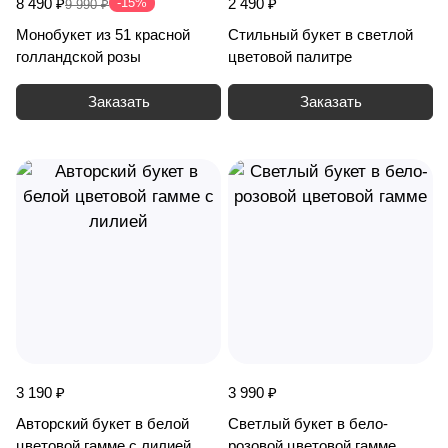
8 490 ₽
-15%
2 490 ₽
9 990 ₽
Монобукет из 51 красной
Стильный букет в светлой
голландской розы
цветовой палитре
Заказать
Заказать
3 190 ₽
3 990 ₽
Авторский букет в белой
Светлый букет в бело-
цветовой гамме с лилией
розовой цветовой гамме