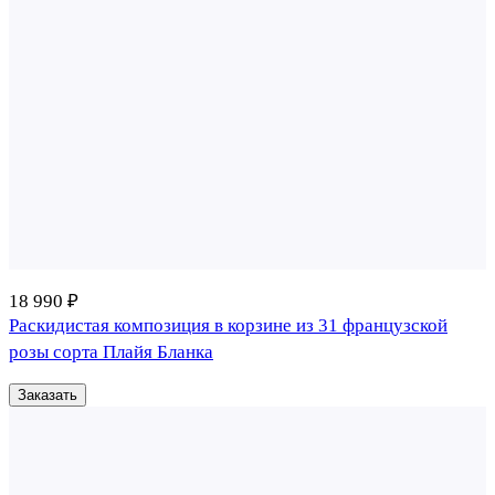
18 990 ₽
Раскидистая композиция в корзине из 31 французской
розы сорта Плайя Бланка
Заказать