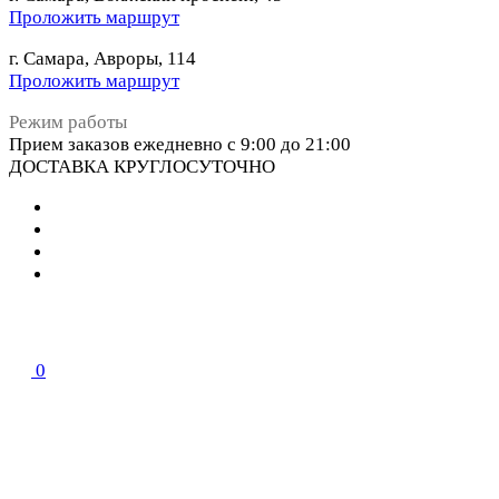
Проложить маршрут
г. Самара, Авроры, 114
Проложить маршрут
Режим работы
Прием заказов ежедневно с 9:00 до 21:00
ДОСТАВКА КРУГЛОСУТОЧНО
0