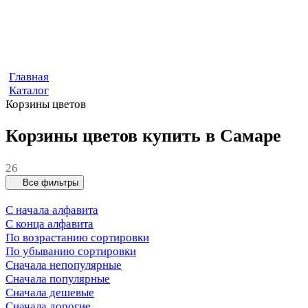
Главная
Каталог
Корзины цветов
Корзины цветов купить в Самаре
26
Все фильтры
С начала алфавита
С конца алфавита
По возрастанию сортировки
По убыванию сортировки
Сначала непопулярные
Сначала популярные
Сначала дешевые
Сначала дорогие