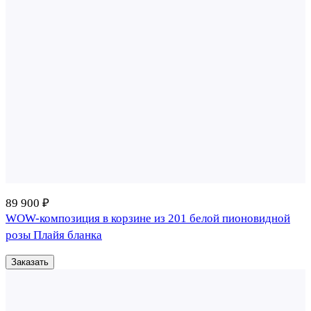
89 900 ₽
WOW-композиция в корзине из 201 белой пионовидной
розы Плайя бланка
Заказать