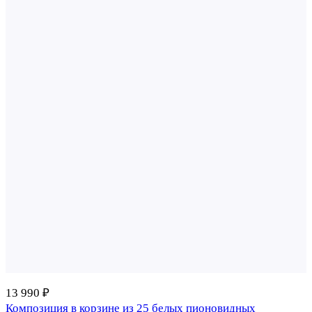
13 990 ₽
Композиция в корзине из 25 белых пионовидных