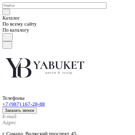
Каталог
По всему сайту
По каталогу
Телефоны
+7 (987) 167-28-88
Заказать звонок
E-mail
Адрес
г. Самара, Волжский проспект, 45