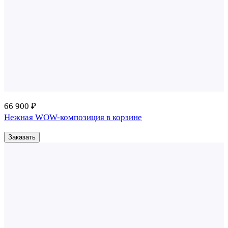
66 900 ₽
Нежная WOW-композиция в корзине
Заказать