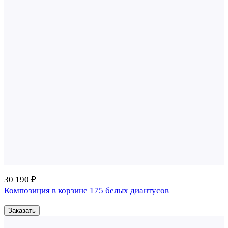
30 190 ₽
Композиция в корзине 175 белых диантусов
Заказать