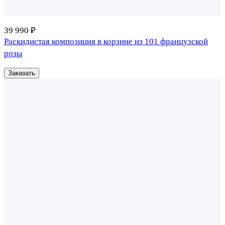
39 990 ₽
Раскидистая композиция в корзине из 101 французской
розы
Заказать