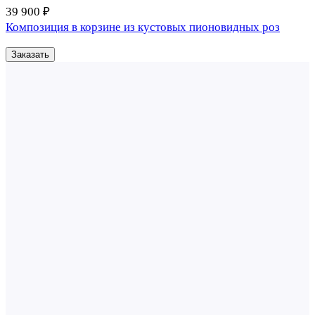
39 900 ₽
Композиция в корзине из кустовых пионовидных роз
Заказать