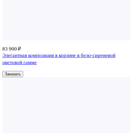
83 900 ₽
Элегантная композиция в корзине в бело-сиреневой
цветовой гамме
Заказать