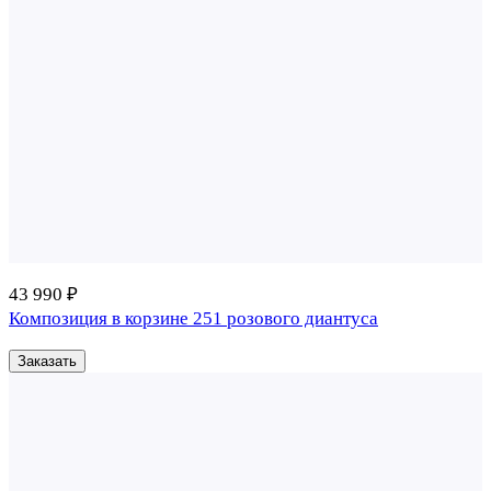
43 990 ₽
Композиция в корзине 251 розового диантуса
Заказать