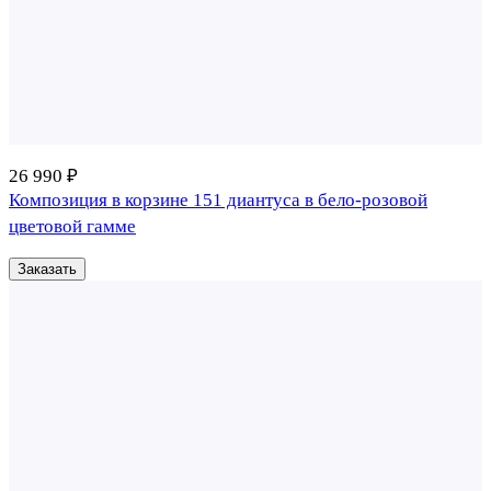
26 990 ₽
Композиция в корзине 151 диантуса в бело-розовой
цветовой гамме
Заказать