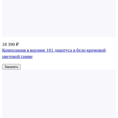
18 390 ₽
Композиция в корзине 101 диантуса в бело-кремовой
цветовой гамме
Заказать