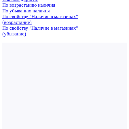
По возрастанию наличия
По убыванию наличия
По свойству "Наличие в магазинах"
(возрастание)
По свойству "Наличие в магазинах"
(убывание)