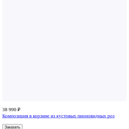
38 990 ₽
Композиция в корзине из кустовых пионовидных роз
Заказать