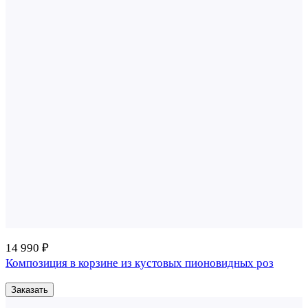
14 990 ₽
Композиция в корзине из кустовых пионовидных роз
Заказать