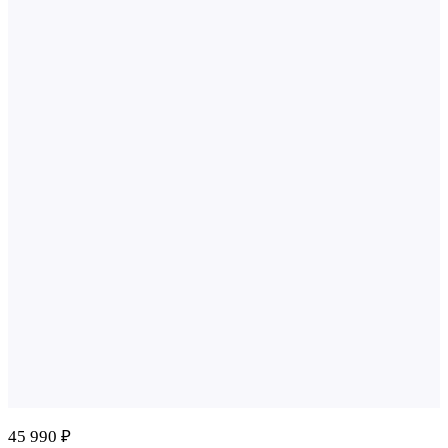
45 990 ₽