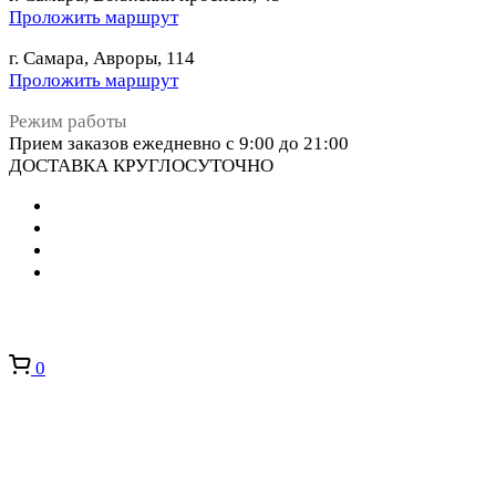
Проложить маршрут
г. Самара, Авроры, 114
Проложить маршрут
Режим работы
Прием заказов ежедневно с 9:00 до 21:00
ДОСТАВКА КРУГЛОСУТОЧНО
0