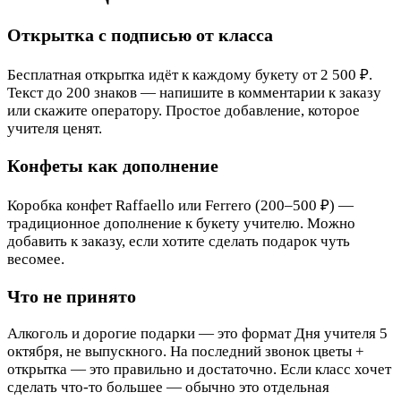
Открытка с подписью от класса
Бесплатная открытка идёт к каждому букету от 2 500 ₽.
Текст до 200 знаков — напишите в комментарии к заказу
или скажите оператору. Простое добавление, которое
учителя ценят.
Конфеты как дополнение
Коробка конфет Raffaello или Ferrero (200–500 ₽) —
традиционное дополнение к букету учителю. Можно
добавить к заказу, если хотите сделать подарок чуть
весомее.
Что не принято
Алкоголь и дорогие подарки — это формат Дня учителя 5
октября, не выпускного. На последний звонок цветы +
открытка — это правильно и достаточно. Если класс хочет
сделать что-то большее — обычно это отдельная