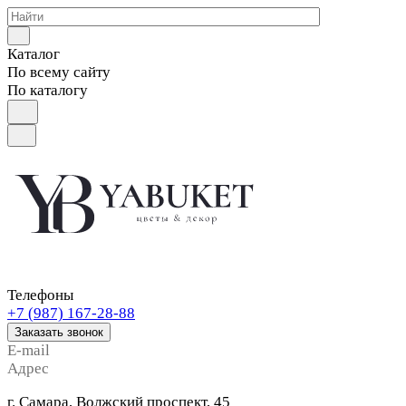
Каталог
По всему сайту
По каталогу
Телефоны
+7 (987) 167-28-88
Заказать звонок
E-mail
Адрес
г. Самара, Волжский проспект, 45