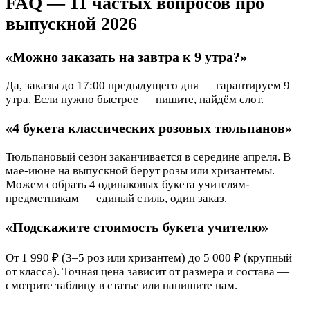
FAQ — 11 частых вопросов про
выпускной 2026
«Можно заказать на завтра к 9 утра?»
Да, заказы до 17:00 предыдущего дня — гарантируем 9
утра. Если нужно быстрее — пишите, найдём слот.
«4 букета классических розовых тюльпанов»
Тюльпановый сезон заканчивается в середине апреля. В
мае-июне на выпускной берут розы или хризантемы.
Можем собрать 4 одинаковых букета учителям-
предметникам — единый стиль, один заказ.
«Подскажите стоимость букета учителю»
От 1 990 ₽ (3–5 роз или хризантем) до 5 000 ₽ (крупный
от класса). Точная цена зависит от размера и состава —
смотрите таблицу в статье или напишите нам.