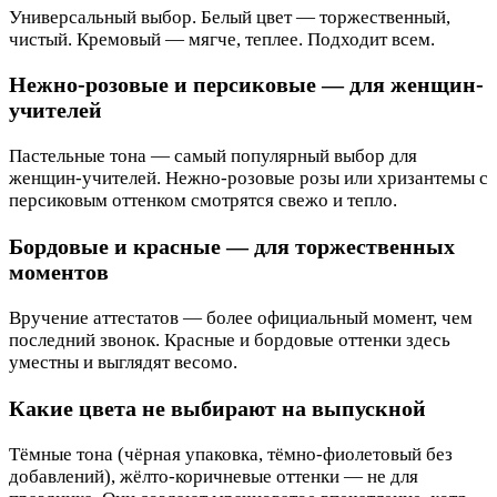
Универсальный выбор. Белый цвет — торжественный,
чистый. Кремовый — мягче, теплее. Подходит всем.
Нежно-розовые и персиковые — для женщин-
учителей
Пастельные тона — самый популярный выбор для
женщин-учителей. Нежно-розовые розы или хризантемы с
персиковым оттенком смотрятся свежо и тепло.
Бордовые и красные — для торжественных
моментов
Вручение аттестатов — более официальный момент, чем
последний звонок. Красные и бордовые оттенки здесь
уместны и выглядят весомо.
Какие цвета не выбирают на выпускной
Тёмные тона (чёрная упаковка, тёмно-фиолетовый без
добавлений), жёлто-коричневые оттенки — не для