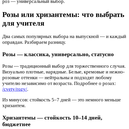
роз — универсальный выбор.
Розы или хризантемы: что выбрать
для учителя
Два самых популярных выбора на выпускной — и каждый
оправдан. Разбираем разницу.
Розы — классика, универсально, статусно
Розы — традиционный выбор для торжественного случая.
Визуально плотные, нарядные. Белые, кремовые и нежно-
розовые оттенки — нейтральны и подходят любому
учителю независимо от возраста. Подробнее о розах:
/cvety/rozy/
.
Из минусов: стойкость 5–7 дней — это немного меньше
хризантем.
Хризантемы — стойкость 10–14 дней,
бюджетнее