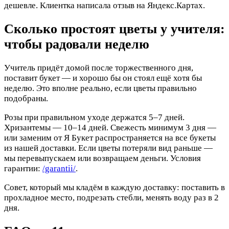
дешевле. Клиентка написала отзыв на Яндекс.Картах.
Сколько простоят цветы у учителя:
чтобы радовали неделю
Учитель придёт домой после торжественного дня,
поставит букет — и хорошо бы он стоял ещё хотя бы
неделю. Это вполне реально, если цветы правильно
подобраны.
Розы при правильном уходе держатся 5–7 дней.
Хризантемы — 10–14 дней. Свежесть минимум 3 дня —
или заменим от Я Букет распространяется на все букеты
из нашей доставки. Если цветы потеряли вид раньше —
мы перевыпускаем или возвращаем деньги. Условия
гарантии:
/garantii/
.
Совет, который мы кладём в каждую доставку: поставить в
прохладное место, подрезать стебли, менять воду раз в 2
дня.