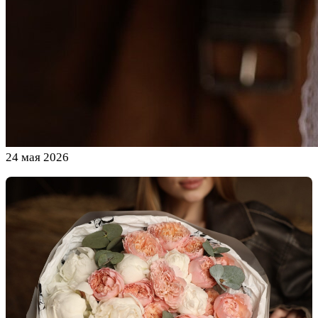
24 мая 2026