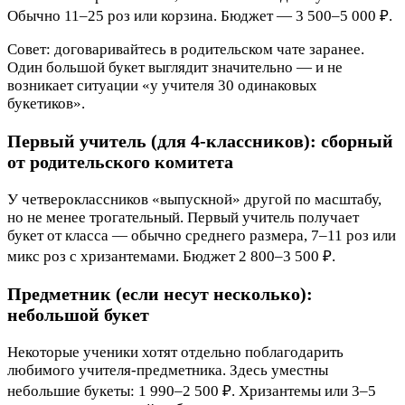
Обычно 11–25 роз или корзина. Бюджет — 3 500–5 000 ₽.
Совет: договаривайтесь в родительском чате заранее.
Один большой букет выглядит значительно — и не
возникает ситуации «у учителя 30 одинаковых
букетиков».
Первый учитель (для 4-классников): сборный
от родительского комитета
У четвероклассников «выпускной» другой по масштабу,
но не менее трогательный. Первый учитель получает
букет от класса — обычно среднего размера, 7–11 роз или
микс роз с хризантемами. Бюджет 2 800–3 500 ₽.
Предметник (если несут несколько):
небольшой букет
Некоторые ученики хотят отдельно поблагодарить
любимого учителя-предметника. Здесь уместны
небольшие букеты: 1 990–2 500 ₽. Хризантемы или 3–5