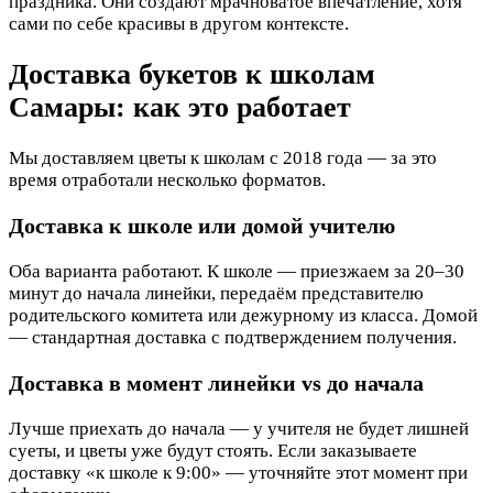
праздника. Они создают мрачноватое впечатление, хотя
сами по себе красивы в другом контексте.
Доставка букетов к школам
Самары: как это работает
Мы доставляем цветы к школам с 2018 года — за это
время отработали несколько форматов.
Доставка к школе или домой учителю
Оба варианта работают. К школе — приезжаем за 20–30
минут до начала линейки, передаём представителю
родительского комитета или дежурному из класса. Домой
— стандартная доставка с подтверждением получения.
Доставка в момент линейки vs до начала
Лучше приехать до начала — у учителя не будет лишней
суеты, и цветы уже будут стоять. Если заказываете
доставку «к школе к 9:00» — уточняйте этот момент при