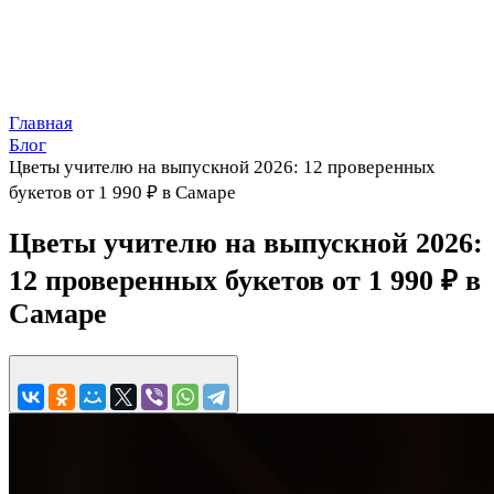
Главная
Блог
Цветы учителю на выпускной 2026: 12 проверенных
букетов от 1 990 ₽ в Самаре
Цветы учителю на выпускной 2026:
12 проверенных букетов от 1 990 ₽ в
Самаре