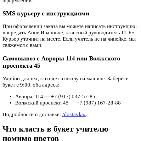
оформлении.
SMS курьеру с инструкциями
При оформлении заказа вы можете написать инструкцию:
«передать Анне Ивановне, классный руководитель 11-Б».
Курьер уточнит на месте. Если учитель не на линейке, мы
свяжемся с вами.
Самовывоз с Авроры 114 или Волжского
проспекта 45
Удобно для тех, кто едет в школу на машине. Заберите
букет с 9:00, оба адреса:
Аврора, 114 — +7 (917) 037-57-85
Волжский проспект, 45 — +7 (987) 167-28-88
Подробности о доставке:
/dostavka/
.
Что класть в букет учителю
помимо цветов