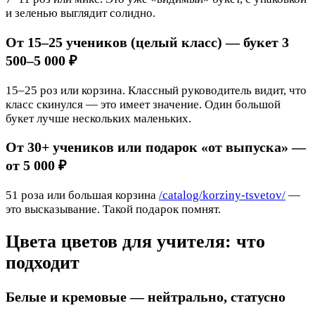
и зеленью выглядит солидно.
От 15–25 учеников (целый класс) — букет 3
500–5 000 ₽
15–25 роз или корзина. Классный руководитель видит, что
класс скинулся — это имеет значение. Один большой
букет лучше нескольких маленьких.
От 30+ учеников или подарок «от выпуска» —
от 5 000 ₽
51 роза или большая корзина
/catalog/korziny-tsvetov/
—
это высказывание. Такой подарок помнят.
Цвета цветов для учителя: что
подходит
Белые и кремовые — нейтрально, статусно