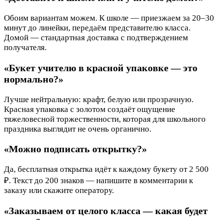
Обоим вариантам можем. К школе — приезжаем за 20–30
минут до линейки, передаём представителю класса.
Домой — стандартная доставка с подтверждением
получателя.
«Букет учителю в красной упаковке — это
нормально?»
Лучше нейтральную: крафт, белую или прозрачную.
Красная упаковка с золотом создаёт ощущение
тяжеловесной торжественности, которая для школьного
праздника выглядит не очень органично.
«Можно подписать открытку?»
Да, бесплатная открытка идёт к каждому букету от 2 500
₽. Текст до 200 знаков — напишите в комментарии к
заказу или скажите оператору.
«Заказываем от целого класса — какая будет