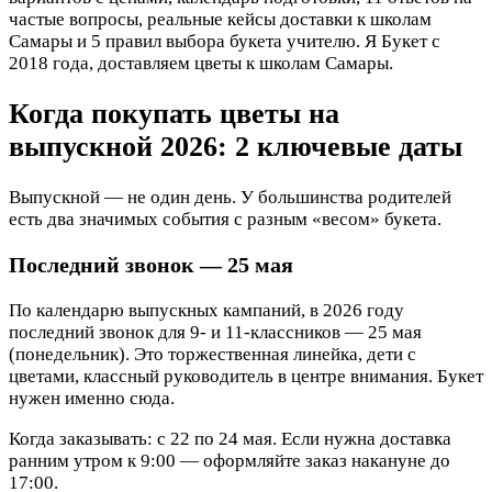
частые вопросы, реальные кейсы доставки к школам
Самары и 5 правил выбора букета учителю. Я Букет с
2018 года, доставляем цветы к школам Самары.
Когда покупать цветы на
выпускной 2026: 2 ключевые даты
Выпускной — не один день. У большинства родителей
есть два значимых события с разным «весом» букета.
Последний звонок — 25 мая
По календарю выпускных кампаний, в 2026 году
последний звонок для 9- и 11-классников — 25 мая
(понедельник). Это торжественная линейка, дети с
цветами, классный руководитель в центре внимания. Букет
нужен именно сюда.
Когда заказывать: с 22 по 24 мая. Если нужна доставка
ранним утром к 9:00 — оформляйте заказ накануне до
17:00.