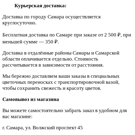
Курьерская доставка:
Доставка по городу Самара осуществляется
круглосуточно.
Бесплатная доставка по Самаре при заказе от 2 500 ₽, при
меньшей сумме — 350 ₽.
Доставка в отдалённые районы Самары и Самарской
области оплачивается отдельно. Стоимость
рассчитывается в зависимости от расстояния.
Мы бережно доставляем ваши заказы в специальных
цветочных переносках с транспортировочной вазой,
чтобы сохранить свежесть и красоту цветов.
Самовывоз из магазина
Вы можете самостоятельно забрать заказ в удобном для
вас магазине:
г. Самара, ул. Волжский проспект 45