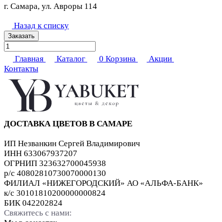
г. Самара, ул. Авроры 114
Назад к списку
Заказать
Главная
Каталог
0
Корзина
Акции
Контакты
ДОСТАВКА ЦВЕТОВ В САМАРЕ
ИП Незванкин Сергей Владимирович
ИНН 633067937207
ОГРНИП 323632700045938
р/с 40802810730070000130
ФИЛИАЛ «НИЖЕГОРОДСКИЙ» АО «АЛЬФА-БАНК»
к/с 30101810200000000824
БИК 042202824
Свяжитесь с нами: