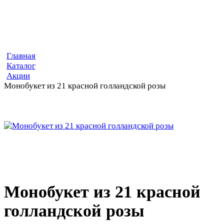
Главная
Каталог
Акции
Монобукет из 21 красной голландской розы
Монобукет из 21 красной
голландской розы