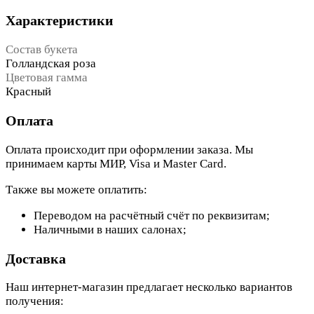
Характеристики
Состав букета
Голландская роза
Цветовая гамма
Красный
Оплата
Оплата происходит при оформлении заказа. Мы
принимаем карты МИР, Visa и Master Card.
Также вы можете оплатить:
Переводом на расчётный счёт по реквизитам;
Наличными в наших салонах;
Доставка
Наш интернет-магазин предлагает несколько вариантов
получения: