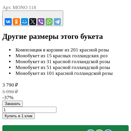
Арт.
MONO 118
Другие размеры этого букета
Композиция в корзине из 201 красной розы
Монобукет из 15 красных голландских роз
Монобукет из 31 красной голландской розы
Монобукет из 51 красной голландской розы
Монобукет из 101 красной голландской розы
3 790 ₽
5 990 ₽
-37%
Заказать
Купить в 1 клик