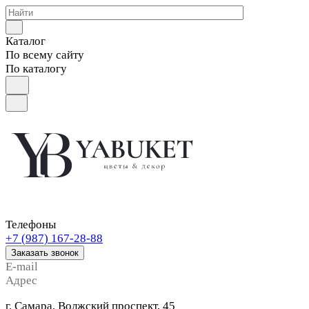
Каталог
По всему сайту
По каталогу
Телефоны
+7 (987) 167-28-88
Заказать звонок
E-mail
Адрес
г. Самара, Волжский проспект, 45