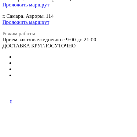
Проложить маршрут
г. Самара, Авроры, 114
Проложить маршрут
Режим работы
Прием заказов ежедневно с 9:00 до 21:00
ДОСТАВКА КРУГЛОСУТОЧНО
0