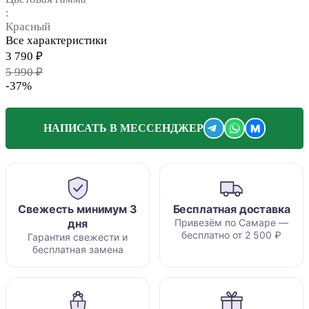
:
Красный
Все характеристики
3 790 ₽
5 990 ₽
-37%
M
НАПИСАТЬ В МЕССЕНДЖЕР
Свежесть минимум 3
Бесплатная доставка
дня
Привезём по Самаре —
бесплатно от 2 500 ₽
Гарантия свежести и
бесплатная замена