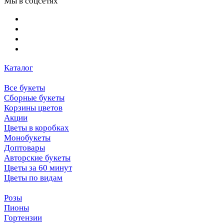
Мы в соцсетях
Каталог
Все букеты
Сборные букеты
Корзины цветов
Акции
Цветы в коробках
Монобукеты
Доптовары
Авторские букеты
Цветы за 60 минут
Цветы по видам
Розы
Пионы
Гортензии