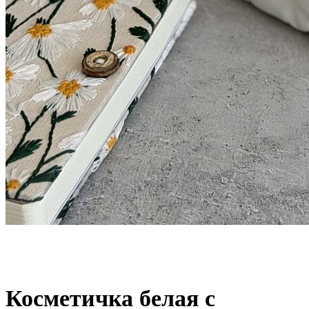
Косметичка белая с