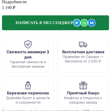
Подробности
1 190 ₽
M
НАПИСАТЬ В МЕССЕНДЖЕР
Свежесть минимум 3
Бесплатная доставка
дня
Привезём по Самаре —
бесплатно от 2 500 ₽
Гарантия свежести и
бесплатная замена
Бережная переноска
Приятный бонус
Довезём букет в целости
Конфеты и открытка к
и сохранности
каждому заказу