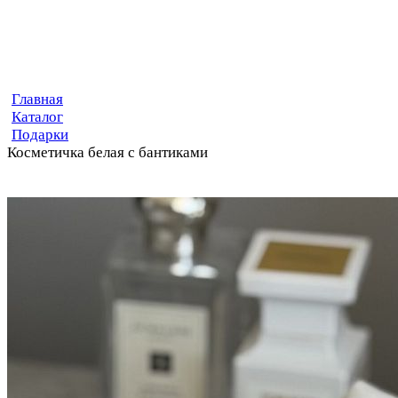
Главная
Каталог
Подарки
Косметичка белая с бантиками