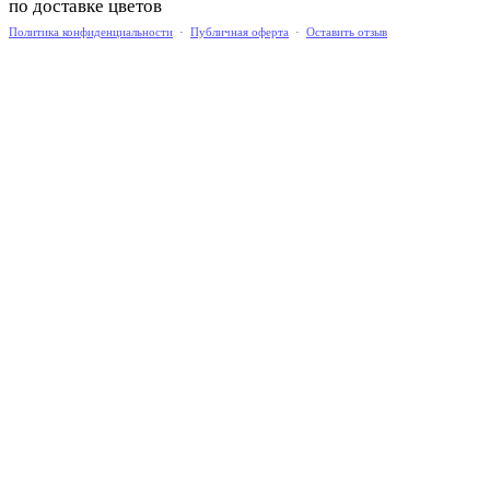
по доставке цветов
Политика конфиденциальности
·
Публичная оферта
·
Оставить отзыв