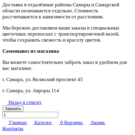
Доставка в отдалённые районы Самары и Самарской
области оплачивается отдельно. Стоимость
рассчитывается в зависимости от расстояния.
Мы бережно доставляем ваши заказы в специальных
цветочных переносках с транспортировочной вазой,
чтобы сохранить свежесть и красоту цветов.
Самовывоз из магазина
Вы можете самостоятельно забрать заказ в удобном для
вас магазине:
г. Самара, ул. Волжский проспект 45
г. Самара, ул. Авроры 114
Назад к списку
Заказать
Главная
Каталог
0
Корзина
Акции
Контакты