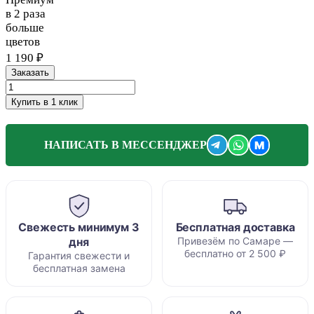
в 2 раза
больше
цветов
1 190 ₽
Заказать
Купить в 1 клик
M
НАПИСАТЬ В МЕССЕНДЖЕР
Свежесть минимум 3
Бесплатная доставка
дня
Привезём по Самаре —
бесплатно от 2 500 ₽
Гарантия свежести и
бесплатная замена