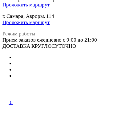
Проложить маршрут
г. Самара, Авроры, 114
Проложить маршрут
Режим работы
Прием заказов ежедневно с 9:00 до 21:00
ДОСТАВКА КРУГЛОСУТОЧНО
0