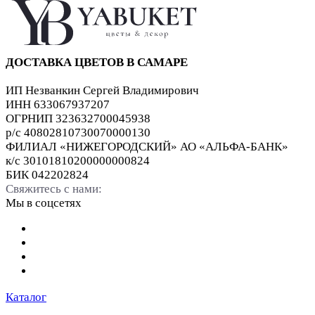
ДОСТАВКА ЦВЕТОВ В САМАРЕ
ИП Незванкин Сергей Владимирович
ИНН 633067937207
ОГРНИП 323632700045938
р/с 40802810730070000130
ФИЛИАЛ «НИЖЕГОРОДСКИЙ» АО «АЛЬФА-БАНК»
к/с 30101810200000000824
БИК 042202824
Свяжитесь с нами:
Мы в соцсетях
Каталог