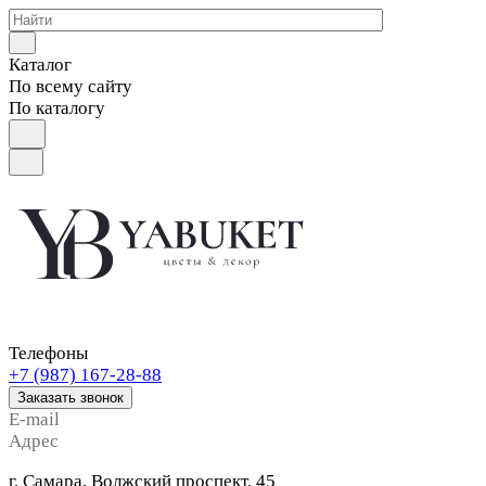
Каталог
По всему сайту
По каталогу
Телефоны
+7 (987) 167-28-88
Заказать звонок
E-mail
Адрес
г. Самара, Волжский проспект, 45