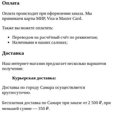
Оплата
Оплата происходит при оформлении заказа. Мы
принимаем карты МИР, Visa и Master Card.
Также вы можете оплатить:
Переводом на расчётный счёт по реквизитам;
Наличными в наших салонах;
Доставка
Наш интернет-магазин предлагает несколько вариантов
получения:
Курьерская доставка:
Доставка по городу Самара осуществляется
круглосуточно.
Бесплатная доставка по Самаре при заказе от 2 500 ₽, при
меньшей сумме — 350 ₽.