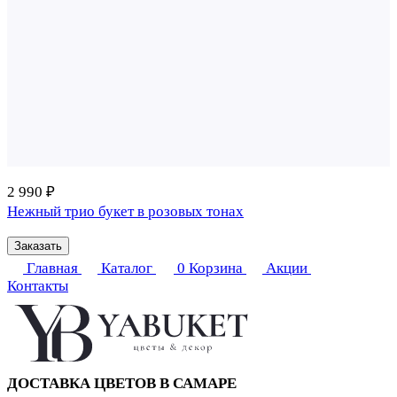
2 990 ₽
Нежный трио букет в розовых тонах
Заказать
Главная
Каталог
0
Корзина
Акции
Контакты
ДОСТАВКА ЦВЕТОВ В САМАРЕ