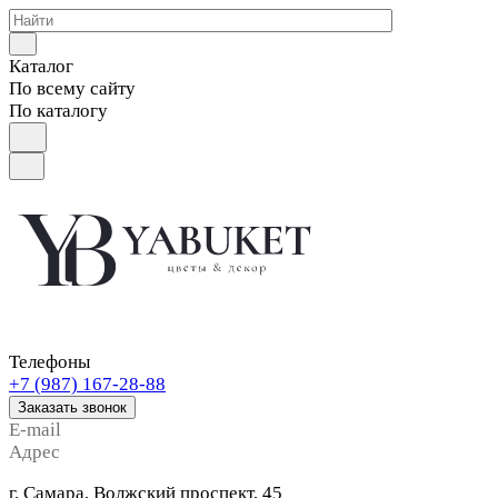
Каталог
По всему сайту
По каталогу
Телефоны
+7 (987) 167-28-88
Заказать звонок
E-mail
Адрес
г. Самара, Волжский проспект, 45