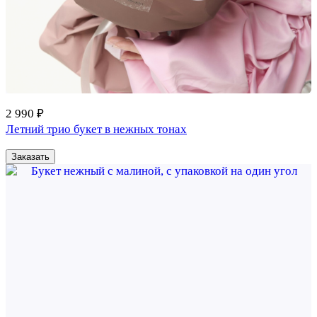
2 990 ₽
Летний трио букет в нежных тонах
Заказать