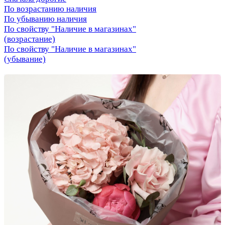
По возрастанию наличия
По убыванию наличия
По свойству "Наличие в магазинах"
(возрастание)
По свойству "Наличие в магазинах"
(убывание)