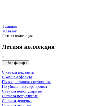
Главная
Каталог
Летняя коллекция
Летняя коллекция
7
Все фильтры
С начала алфавита
С конца алфавита
По возрастанию сортировки
По убыванию сортировки
Сначала непопулярные
Сначала популярные
Сначала дешевые
Сначала дорогие