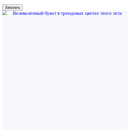
Заказать