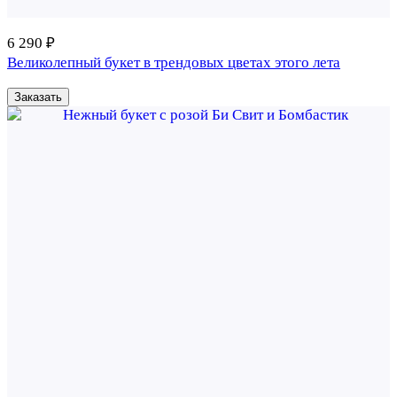
6 290 ₽
Великолепный букет в трендовых цветах этого лета
Заказать