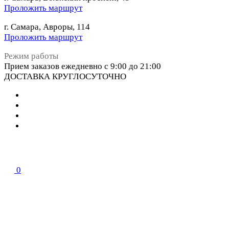
Проложить маршрут
г. Самара, Авроры, 114
Проложить маршрут
Режим работы
Прием заказов ежедневно с 9:00 до 21:00
ДОСТАВКА КРУГЛОСУТОЧНО
0