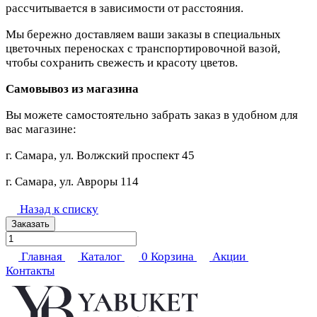
рассчитывается в зависимости от расстояния.
Мы бережно доставляем ваши заказы в специальных
цветочных переносках с транспортировочной вазой,
чтобы сохранить свежесть и красоту цветов.
Самовывоз из магазина
Вы можете самостоятельно забрать заказ в удобном для
вас магазине:
г. Самара, ул. Волжский проспект 45
г. Самара, ул. Авроры 114
Назад к списку
Заказать
Главная
Каталог
0
Корзина
Акции
Контакты