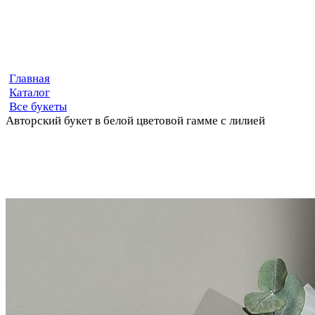
Главная
Каталог
Все букеты
Авторский букет в белой цветовой гамме с лилией