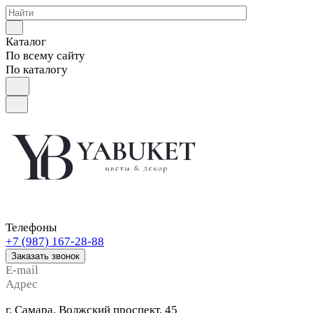
Каталог
По всему сайту
По каталогу
Телефоны
+7 (987) 167-28-88
Заказать звонок
E-mail
Адрес
г. Самара, Волжский проспект, 45