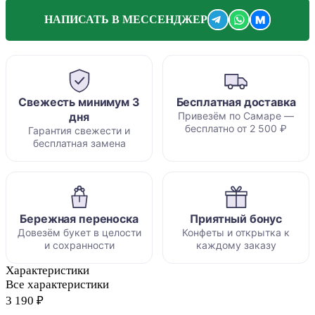
M
НАПИСАТЬ В МЕССЕНДЖЕР
Свежесть минимум 3
Бесплатная доставка
дня
Привезём по Самаре —
бесплатно от 2 500 ₽
Гарантия свежести и
бесплатная замена
Бережная переноска
Приятный бонус
Довезём букет в целости
Конфеты и открытка к
и сохранности
каждому заказу
Характеристики
Все характеристики
3 190 ₽