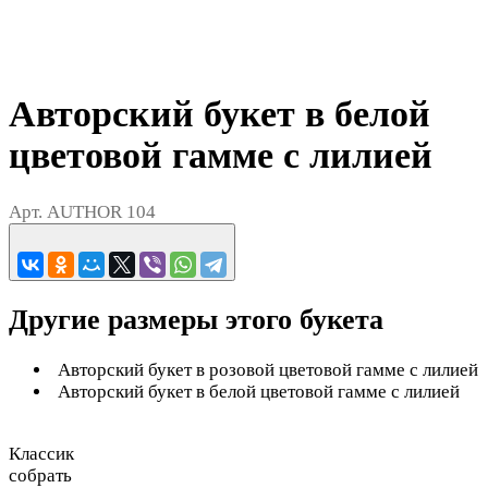
Авторский букет в белой
цветовой гамме с лилией
Арт.
AUTHOR 104
Другие размеры этого букета
Авторский букет в розовой цветовой гамме с лилией
Авторский букет в белой цветовой гамме с лилией
Классик
собрать