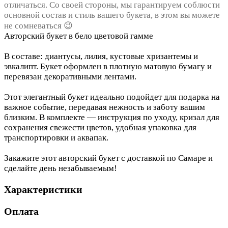
отличаться. Со своей стороны, мы гарантируем соблюсти
основной состав и стиль вашего букета, в этом вы можете
не сомневаться 😉
Авторский букет в бело цветовой гамме
В составе: диантусы, лилия, кустовые хризантемы и
эвкалипт. Букет оформлен в плотную матовую бумагу и
перевязан декоративными лентами.
Этот элегантный букет идеально подойдет для подарка на
важное событие, передавая нежность и заботу вашим
близким. В комплекте — инструкция по уходу, кризал для
сохранения свежести цветов, удобная упаковка для
транспортировки и аквапак.
Закажите этот авторский букет с доставкой по Самаре и
сделайте день незабываемым!
Характеристики
Оплата