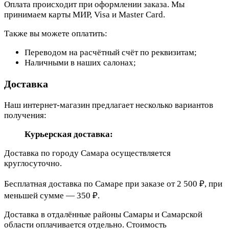
Оплата происходит при оформлении заказа. Мы
принимаем карты МИР, Visa и Master Card.
Также вы можете оплатить:
Переводом на расчётный счёт по реквизитам;
Наличными в наших салонах;
Доставка
Наш интернет-магазин предлагает несколько вариантов
получения:
Курьерская доставка:
Доставка по городу Самара осуществляется
круглосуточно.
Бесплатная доставка по Самаре при заказе от 2 500 ₽, при
меньшей сумме — 350 ₽.
Доставка в отдалённые районы Самары и Самарской
области оплачивается отдельно. Стоимость