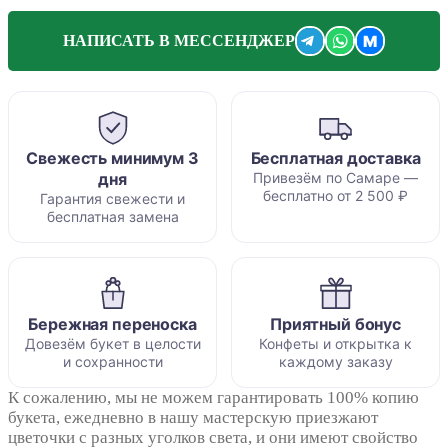
M
НАПИСАТЬ В МЕССЕНДЖЕР
Свежесть минимум 3
Бесплатная доставка
дня
Привезём по Самаре —
бесплатно от 2 500 ₽
Гарантия свежести и
бесплатная замена
Бережная переноска
Приятный бонус
Довезём букет в целости
Конфеты и открытка к
и сохранности
каждому заказу
К сожалению, мы не можем гарантировать 100% копию
букета, ежедневно в нашу мастерскую приезжают
цветочки с разных уголков света, и они имеют свойство