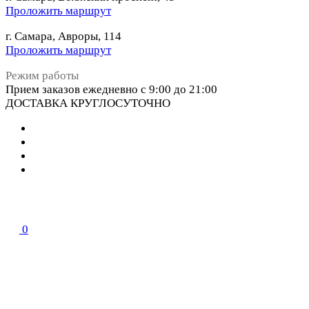
Проложить маршрут
г. Самара, Авроры, 114
Проложить маршрут
Режим работы
Прием заказов ежедневно с 9:00 до 21:00
ДОСТАВКА КРУГЛОСУТОЧНО
0