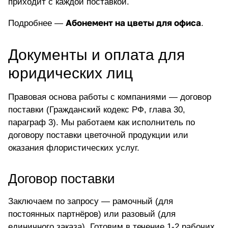
приходит с каждой поставкой.
Абонемент на цветы для офиса
Подробнее —
.
Документы и оплата для
юридических лиц
Правовая основа работы с компаниями — договор
поставки (Гражданский кодекс РФ, глава 30,
параграф 3). Мы работаем как исполнитель по
договору поставки цветочной продукции или
оказания флористических услуг.
Договор поставки
Заключаем по запросу — рамочный (для
постоянных партнёров) или разовый (для
единичного заказа). Готовим в течение 1-2 рабочих