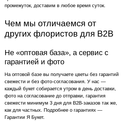
промежуток, доставим в любое время суток.
Чем мы отличаемся от
других флористов для B2B
Не «оптовая база», а сервис с
гарантией и фото
На оптовой базе вы получаете цветы без гарантий
свежести и без фото-согласования. У нас —
каждый букет собирается утром в день доставки,
фото на согласование до отправки, гарантия
свежести минимум 3 дня для B2B-заказов так же,
как для частных. Подробнее о гарантиях —
Гарантии Я Букет
.