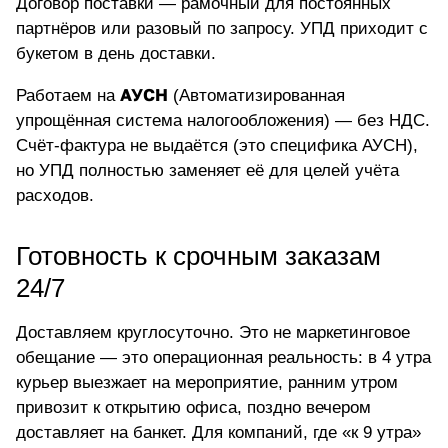
Договор поставки — рамочный для постоянных
партнёров или разовый по запросу. УПД приходит с
букетом в день доставки.
АУСН
Работаем на
(Автоматизированная
упрощённая система налогообложения) — без НДС.
Счёт-фактура не выдаётся (это специфика АУСН),
но УПД полностью заменяет её для целей учёта
расходов.
Готовность к срочным заказам
24/7
Доставляем круглосуточно. Это не маркетинговое
обещание — это операционная реальность: в 4 утра
курьер выезжает на мероприятие, ранним утром
привозит к открытию офиса, поздно вечером
доставляет на банкет. Для компаний, где «к 9 утра»