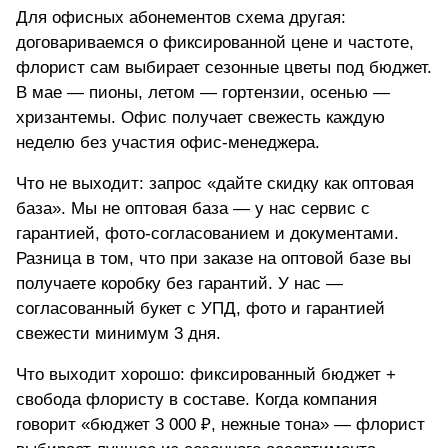
Для офисных абонементов схема другая:
договариваемся о фиксированной цене и частоте,
флорист сам выбирает сезонные цветы под бюджет.
В мае — пионы, летом — гортензии, осенью —
хризантемы. Офис получает свежесть каждую
неделю без участия офис-менеджера.
Что не выходит: запрос «дайте скидку как оптовая
база». Мы не оптовая база — у нас сервис с
гарантией, фото-согласованием и документами.
Разница в том, что при заказе на оптовой базе вы
получаете коробку без гарантий. У нас —
согласованный букет с УПД, фото и гарантией
свежести минимум 3 дня.
Что выходит хорошо: фиксированный бюджет +
свобода флористу в составе. Когда компания
говорит «бюджет 3 000 ₽, нежные тона» — флорист