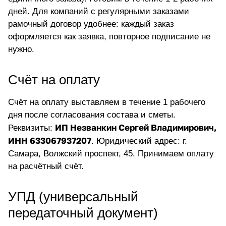
дней. Для компаний с регулярными заказами
рамочный договор удобнее: каждый заказ
оформляется как заявка, повторное подписание не
нужно.
Счёт на оплату
Счёт на оплату выставляем в течение 1 рабочего
дня после согласования состава и сметы.
ИП Незванкин Сергей Владимирович,
Реквизиты:
ИНН 633067937207
. Юридический адрес: г.
Самара, Волжский проспект, 45. Принимаем оплату
на расчётный счёт.
УПД (универсальный
передаточный документ)