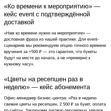
«Ко времени к мероприятию» —
кейс event с подтверждённой
доставкой
«Нам ко времени нужно на мероприятие» —
дословная фраза из нашей практики. Для event-
сценариев мы рекомендуем опцию точного времени
вручения за +500 ₽ — это гарантия, что букеты
будут на месте до начала, а не «примерно к
нужному часу».
«Цветы на ресепшен раз в
неделю» — кейс абонемента
Офис-менеджер бизнес-центра: «Раз в неделю
свежие цветы на ресепшен, 2 500 ₽ за букет, оплата
по счёту». Заключаем договор регулярных закупок,