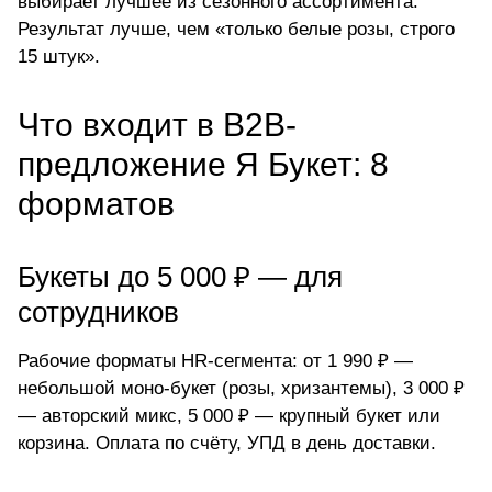
выбирает лучшее из сезонного ассортимента.
Результат лучше, чем «только белые розы, строго
15 штук».
Что входит в B2B-
предложение Я Букет: 8
форматов
Букеты до 5 000 ₽ — для
сотрудников
Рабочие форматы HR-сегмента: от 1 990 ₽ —
небольшой моно-букет (розы, хризантемы), 3 000 ₽
— авторский микс, 5 000 ₽ — крупный букет или
корзина. Оплата по счёту, УПД в день доставки.