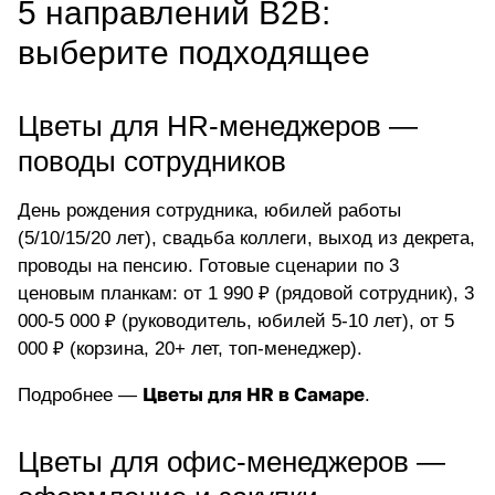
5 направлений B2B:
выберите подходящее
Цветы для HR-менеджеров —
поводы сотрудников
День рождения сотрудника, юбилей работы
(5/10/15/20 лет), свадьба коллеги, выход из декрета,
проводы на пенсию. Готовые сценарии по 3
ценовым планкам: от 1 990 ₽ (рядовой сотрудник), 3
000-5 000 ₽ (руководитель, юбилей 5-10 лет), от 5
000 ₽ (корзина, 20+ лет, топ-менеджер).
Цветы для HR в Самаре
Подробнее —
.
Цветы для офис-менеджеров —