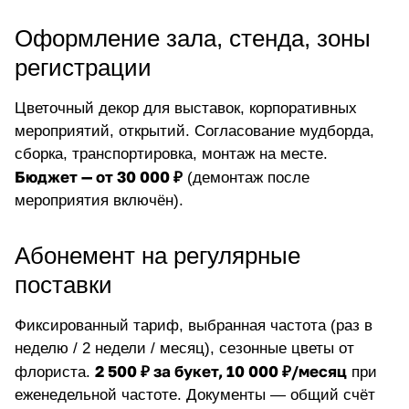
Оформление зала, стенда, зоны
регистрации
Цветочный декор для выставок, корпоративных
мероприятий, открытий. Согласование мудборда,
сборка, транспортировка, монтаж на месте.
Бюджет — от 30 000 ₽
(демонтаж после
мероприятия включён).
Абонемент на регулярные
поставки
Фиксированный тариф, выбранная частота (раз в
неделю / 2 недели / месяц), сезонные цветы от
2 500 ₽ за букет, 10 000 ₽/месяц
флориста.
при
еженедельной частоте. Документы — общий счёт