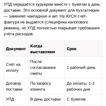
УПД передаётся курьером вместе с букетом в день
доставки. Это основной документ для бухгалтерии
— заменяет накладную и акт. На АУСН счёт-
фактура не выдаётся (специфика налогового
режима), но УПД полностью покрывает требования
учёта расходов.
Когда
Документ
Срок
выставляем
После
Счёт на
согласования
1 рабочий день
оплату
сметы
Договор
По запросу
До оплаты, 1-2
поставки
клиента
рабочих дня
УПД
В день доставки
С букетом