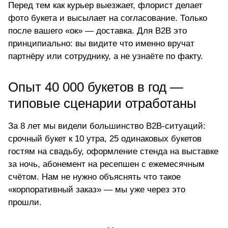
Перед тем как курьер выезжает, флорист делает
фото букета и высылает на согласование. Только
после вашего «ок» — доставка. Для B2B это
принципиально: вы видите что именно вручат
партнёру или сотруднику, а не узнаёте по факту.
Опыт 40 000 букетов в год —
типовые сценарии отработаны
За 8 лет мы видели большинство B2B-ситуаций:
срочный букет к 10 утра, 25 одинаковых букетов
гостям на свадьбу, оформление стенда на выставке
за ночь, абонемент на ресепшен с ежемесячным
счётом. Нам не нужно объяснять что такое
«корпоративный заказ» — мы уже через это
прошли.