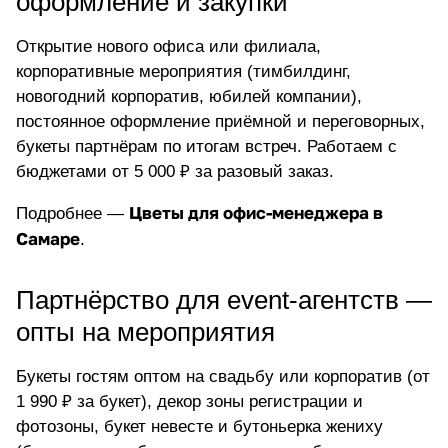
оформление и закупки
Открытие нового офиса или филиала,
корпоративные мероприятия (тимбилдинг,
новогодний корпоратив, юбилей компании),
постоянное оформление приёмной и переговорных,
букеты партнёрам по итогам встреч. Работаем с
бюджетами от 5 000 ₽ за разовый заказ.
Цветы для офис-менеджера в
Подробнее —
Самаре
.
Партнёрство для event-агентств —
опты на мероприятия
Букеты гостям оптом на свадьбу или корпоратив (от
1 990 ₽ за букет), декор зоны регистрации и
фотозоны, букет невесте и бутоньерка жениху