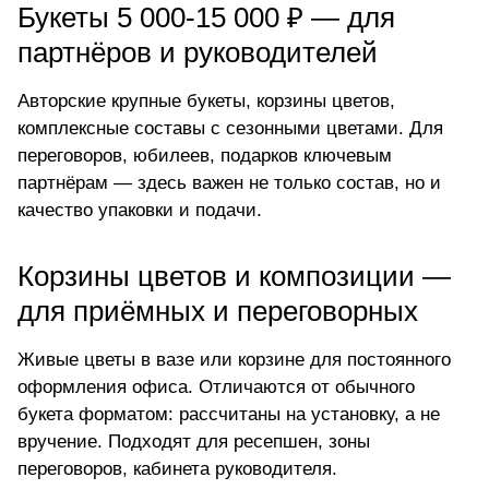
Букеты 5 000-15 000 ₽ — для
партнёров и руководителей
Авторские крупные букеты, корзины цветов,
комплексные составы с сезонными цветами. Для
переговоров, юбилеев, подарков ключевым
партнёрам — здесь важен не только состав, но и
качество упаковки и подачи.
Корзины цветов и композиции —
для приёмных и переговорных
Живые цветы в вазе или корзине для постоянного
оформления офиса. Отличаются от обычного
букета форматом: рассчитаны на установку, а не
вручение. Подходят для ресепшен, зоны
переговоров, кабинета руководителя.