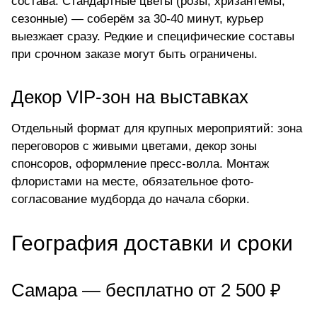
состава. Стандартные цветы (розы, хризантемы,
сезонные) — соберём за 30-40 минут, курьер
выезжает сразу. Редкие и специфические составы
при срочном заказе могут быть ограничены.
Декор VIP-зон на выставках
Отдельный формат для крупных мероприятий: зона
переговоров с живыми цветами, декор зоны
спонсоров, оформление пресс-волла. Монтаж
флористами на месте, обязательное фото-
согласование мудборда до начала сборки.
География доставки и сроки
Самара — бесплатно от 2 500 ₽