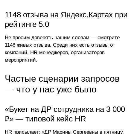
1148 отзыва на Яндекс.Картах при
рейтинге 5.0
Не просим доверять нашим словам — смотрите
1148 живых отзыва. Среди них есть отзывы от
компаний, HR-менеджеров, организаторов
мероприятий.
Частые сценарии запросов
— что у нас уже было
«Букет на ДР сотрудника на 3 000
₽» — типовой кейс HR
HR присылает: «ДР Марины Сергеевны в пятницу,