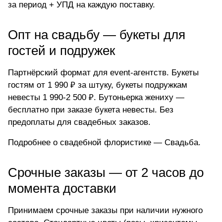
за период + УПД на каждую поставку.
Опт на свадьбу — букеты для
гостей и подружек
Партнёрский формат для event-агентств. Букеты
гостям от 1 990 ₽ за штуку, букеты подружкам
невесты 1 990-2 500 ₽. Бутоньерка жениху —
бесплатно при заказе букета невесты. Без
предоплаты для свадебных заказов.
Подробнее о свадебной флористике —
Свадьба
.
Срочные заказы — от 2 часов до
момента доставки
Принимаем срочные заказы при наличии нужного