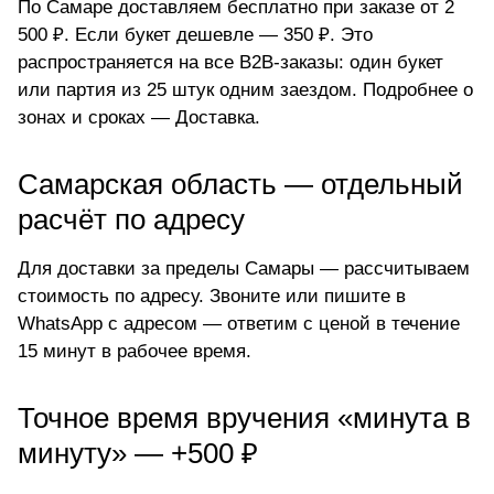
По Самаре доставляем бесплатно при заказе от 2
500 ₽. Если букет дешевле — 350 ₽. Это
распространяется на все B2B-заказы: один букет
или партия из 25 штук одним заездом. Подробнее о
зонах и сроках —
Доставка
.
Самарская область — отдельный
расчёт по адресу
Для доставки за пределы Самары — рассчитываем
стоимость по адресу. Звоните или пишите в
WhatsApp с адресом — ответим с ценой в течение
15 минут в рабочее время.
Точное время вручения «минута в
минуту» — +500 ₽