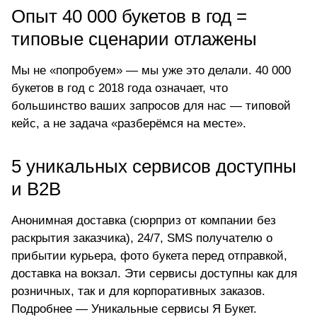
Опыт 40 000 букетов в год =
типовые сценарии отлажены
Мы не «попробуем» — мы уже это делали. 40 000
букетов в год с 2018 года означает, что
большинство ваших запросов для нас — типовой
кейс, а не задача «разберёмся на месте».
5 уникальных сервисов доступны
и B2B
Анонимная доставка (сюрприз от компании без
раскрытия заказчика), 24/7, SMS получателю о
прибытии курьера, фото букета перед отправкой,
доставка на вокзал. Эти сервисы доступны как для
розничных, так и для корпоративных заказов.
Подробнее —
Уникальные сервисы Я Букет
.