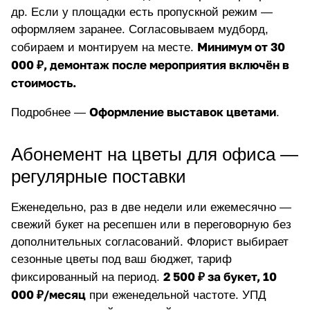
др. Если у площадки есть пропускной режим —
оформляем заранее. Согласовываем мудборд,
Минимум от 30
собираем и монтируем на месте.
000 ₽, демонтаж после мероприятия включён в
стоимость.
Оформление выставок цветами
Подробнее —
.
Абонемент на цветы для офиса —
регулярные поставки
Еженедельно, раз в две недели или ежемесячно —
свежий букет на ресепшен или в переговорную без
дополнительных согласований. Флорист выбирает
сезонные цветы под ваш бюджет, тариф
2 500 ₽ за букет, 10
фиксированный на период.
000 ₽/месяц
при еженедельной частоте. УПД