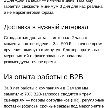
2 дня «для запаса» — именно в день. Поэтому
гарантия свежести минимум 3 дня для нас реальна,
а не маркетинговая фраза.
Доставка в нужный интервал
Стандартная доставка — интервал 2 часа от
момента подтверждения. За +500 ₽ — точное время
вручения, «минута в минуту». Для корпоративных
мероприятий с фиксированным началом —
рекомендуем точное время.
Из опыта работы с B2B
За 8 лет работы с компаниями в Самаре мы
заметили: 70% B2B-запросов сводятся к трём
сценариям — поводы сотрудников (HR), регулярные
поставки (офис) и срочные заказы под мероприятие