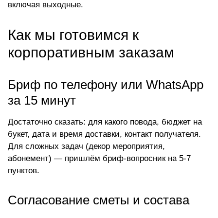
включая выходные.
Как мы готовимся к
корпоративным заказам
Бриф по телефону или WhatsApp
за 15 минут
Достаточно сказать: для какого повода, бюджет на
букет, дата и время доставки, контакт получателя.
Для сложных задач (декор мероприятия,
абонемент) — пришлём бриф-вопросник на 5-7
пунктов.
Согласование сметы и состава