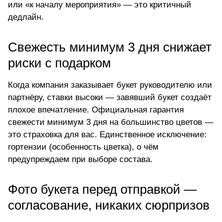
или «к началу мероприятия» — это критичный
дедлайн.
Свежесть минимум 3 дня снижает
риски с подарком
Когда компания заказывает букет руководителю или
партнёру, ставки высоки — завявший букет создаёт
плохое впечатление. Официальная гарантия
свежести минимум 3 дня на большинство цветов —
это страховка для вас. Единственное исключение:
гортензии (особенность цветка), о чём
предупреждаем при выборе состава.
Фото букета перед отправкой —
согласование, никаких сюрпризов