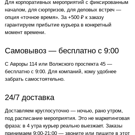
Для корпоративных мероприятий с фиксированным
началом, для сюрпризов, для деловых встреч —
опция «точное время». За +500 ₽ к заказу
гарантируем прибытие курьера в конкретный
момент времени.
Самовывоз — бесплатно с 9:00
С Авроры 114 или Волжского проспекта 45 —
бесплатно с 9:00. Для компаний, кому удобнее
забрать самостоятельно.
24/7 доставка
Доставляем круглосуточно — ночью, рано утром,
под расписание мероприятия. Это не маркетинговая
фраза: в 4 утра курьер реально выезжает. Заказы
принимаем 9:00-21:00 — звоните или пишите в этот