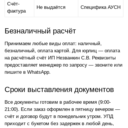
Счёт-
Не выдаётся
Специфика АУСН
фактура
Безналичный расчёт
Принимаем любые виды оплат: наличный,
безналичный, оплата картой. Для юрлиц — оплата
на расчётный счёт ИП Незванкин С.В. Реквизиты
предоставляет менеджер по запросу — звоните или
пишите в WhatsApp.
Сроки выставления документов
Все документы готовим в рабочее время (9:00-
21:00). Если заказ оформлен в пятницу вечером —
счёт и договор будут в понедельник утром. УПД
приходит с букетом без задержек в любой день,