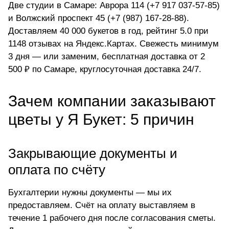
Две студии в Самаре:
Аврора 114 (+7 917 037-57-85)
и Волжский проспект 45 (+7 (987) 167-28-88)
.
Доставляем 40 000 букетов в год, рейтинг 5.0 при
1148 отзывах на Яндекс.Картах. Свежесть минимум
3 дня — или заменим, бесплатная доставка от 2
500 ₽ по Самаре, круглосуточная доставка 24/7.
Зачем компании заказывают
цветы у Я Букет: 5 причин
Закрывающие документы и
оплата по счёту
Бухгалтерии нужны документы — мы их
предоставляем. Счёт на оплату выставляем в
течение 1 рабочего дня после согласования сметы.