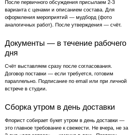
После первичного обсуждения присылаем 2-3
варианта с ценами и описанием состава. Для
оформления мероприятий — мудборд (фото
аналогичных работ). После утверждения — счёт.
Документы — в течение рабочего
дня
Счёт выставляем сразу после согласования.
Договор поставки — если требуется, готовим
параллельно. Подписание по email или при личной
встрече в студии.
Сборка утром в день доставки
Флорист собирает букет утром в день доставки —
это главное требование к свежести. Не вчера, не за