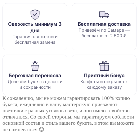
Свежесть минимум 3
Бесплатная доставка
дня
Привезём по Самаре —
бесплатно от 2 500 ₽
Гарантия свежести и
бесплатная замена
Бережная переноска
Приятный бонус
Довезём букет в целости
Конфеты и открытка к
и сохранности
каждому заказу
К сожалению, мы не можем гарантировать 100% копию
букета, ежедневно в нашу мастерскую приезжают
цветочки с разных уголков света, и они имеют свойство
отличаться. Со своей стороны, мы гарантируем соблюсти
основной состав и стиль вашего букета, в этом вы можете
не сомневаться 😉