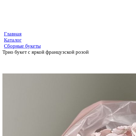
Главная
Каталог
Сборные букеты
Трио букет с яркой французской розой