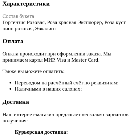
Характеристики
Состав букета
Гортензия Розовая, Роза красная Эксплорер, Роза куст
пион розовая, Эвкалипт
Оплата
Оплата происходит при оформлении заказа. Мы
принимаем карты МИР, Visa и Master Card.
Также вы можете оплатить:
Переводом на расчётный счёт по реквизитам;
Наличными в наших салонах;
Доставка
Наш интернет-магазин предлагает несколько вариантов
получения:
Курьерская доставка: