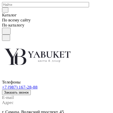
Каталог
По всему сайту
По каталогу
Телефоны
+7 (987) 167-28-88
Заказать звонок
E-mail
Адрес
г. Самара, Волжский проспект, 45