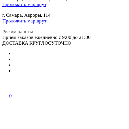
Проложить маршрут
г. Самара, Авроры, 114
Проложить маршрут
Режим работы
Прием заказов ежедневно с 9:00 до 21:00
ДОСТАВКА КРУГЛОСУТОЧНО
0