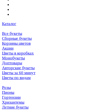
Каталог
Все букеты
Сборные букеты
Корзины цветов
Акции
Цветы в коробках
Монобукеты
Доптовары
Авторские букеты
Цветы за 60 минут
Цветы по видам
Розы
Пионы
Гортензии
Хризантемы
Летние букеты