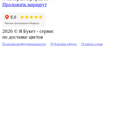
Проложить маршрут
2026 © Я Букет - сервис
по доставке цветов
Политика конфиденциальности
·
Публичная оферта
·
Оставить отзыв