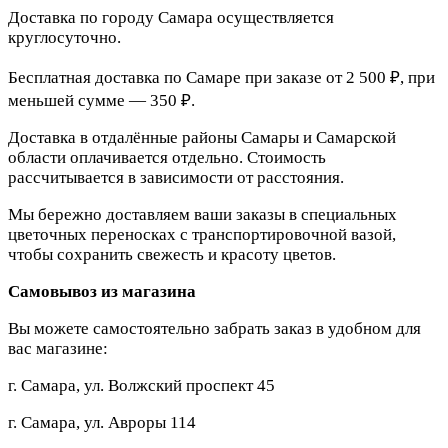
Доставка по городу Самара осуществляется
круглосуточно.
Бесплатная доставка по Самаре при заказе от 2 500 ₽, при
меньшей сумме — 350 ₽.
Доставка в отдалённые районы Самары и Самарской
области оплачивается отдельно. Стоимость
рассчитывается в зависимости от расстояния.
Мы бережно доставляем ваши заказы в специальных
цветочных переносках с транспортировочной вазой,
чтобы сохранить свежесть и красоту цветов.
Самовывоз из магазина
Вы можете самостоятельно забрать заказ в удобном для
вас магазине:
г. Самара, ул. Волжский проспект 45
г. Самара, ул. Авроры 114