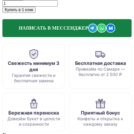
Купить в 1 клик
M
НАПИСАТЬ В МЕССЕНДЖЕР
Свежесть минимум 3
Бесплатная доставка
дня
Привезём по Самаре —
бесплатно от 2 500 ₽
Гарантия свежести и
бесплатная замена
Бережная переноска
Приятный бонус
Довезём букет в целости
Конфеты и открытка к
и сохранности
каждому заказу