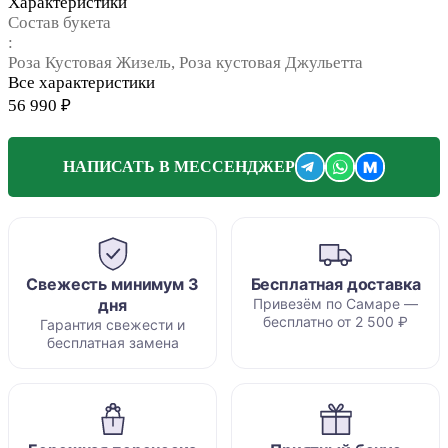
Характеристики
Состав букета
:
Роза Кустовая Жизель, Роза кустовая Джульетта
Все характеристики
56 990 ₽
M
НАПИСАТЬ В МЕССЕНДЖЕР
Свежесть минимум 3
Бесплатная доставка
дня
Привезём по Самаре —
бесплатно от 2 500 ₽
Гарантия свежести и
бесплатная замена