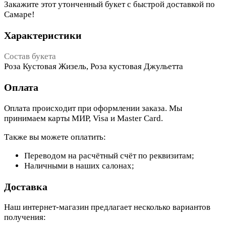
Закажите этот утонченный букет с быстрой доставкой по
Самаре!
Характеристики
Состав букета
Роза Кустовая Жизель, Роза кустовая Джульетта
Оплата
Оплата происходит при оформлении заказа. Мы
принимаем карты МИР, Visa и Master Card.
Также вы можете оплатить:
Переводом на расчётный счёт по реквизитам;
Наличными в наших салонах;
Доставка
Наш интернет-магазин предлагает несколько вариантов
получения: