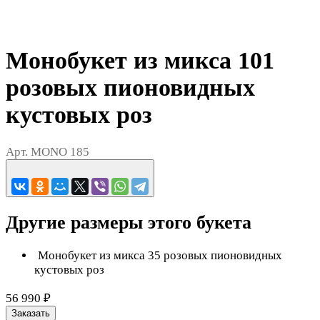
Монобукет из микса 101
розовых пионовидных
кустовых роз
Арт.
MONO 185
Другие размеры этого букета
Монобукет из микса 35 розовых пионовидных
кустовых роз
56 990 ₽
Заказать