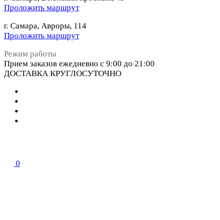
Проложить маршрут
г. Самара, Авроры, 114
Проложить маршрут
Режим работы
Прием заказов ежедневно с 9:00 до 21:00
ДОСТАВКА КРУГЛОСУТОЧНО
0