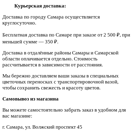
Курьерская доставка:
Доставка по городу Самара осуществляется
круглосуточно.
Бесплатная доставка по Самаре при заказе от 2 500 ₽, при
меньшей сумме — 350 ₽.
Доставка в отдалённые районы Самары и Самарской
области оплачивается отдельно. Стоимость
рассчитывается в зависимости от расстояния.
Мы бережно доставляем ваши заказы в специальных
цветочных переносках с транспортировочной вазой,
чтобы сохранить свежесть и красоту цветов.
Самовывоз из магазина
Вы можете самостоятельно забрать заказ в удобном для
вас магазине:
г. Самара, ул. Волжский проспект 45