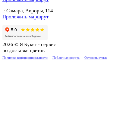
г. Самара, Авроры, 114
Проложить маршрут
2026 © Я Букет - сервис
по доставке цветов
Политика конфиденциальности
·
Публичная оферта
·
Оставить отзыв