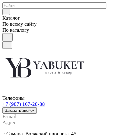
Каталог
По всему сайту
По каталогу
Телефоны
+7 (987) 167-28-88
Заказать звонок
E-mail
Адрес
г. Самара, Волжский проспект, 45