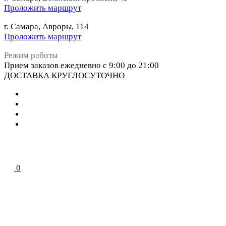
Проложить маршрут
г. Самара, Авроры, 114
Проложить маршрут
Режим работы
Прием заказов ежедневно с 9:00 до 21:00
ДОСТАВКА КРУГЛОСУТОЧНО
0