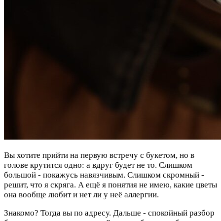
Вы хотите прийти на первую встречу с букетом, но в
голове крутится одно: а вдруг будет не то. Слишком
большой - покажусь навязчивым. Слишком скромный -
решит, что я скряга. А ещё я понятия не имею, какие цветы
она вообще любит и нет ли у неё аллергии.
Знакомо? Тогда вы по адресу. Дальше - спокойный разбор