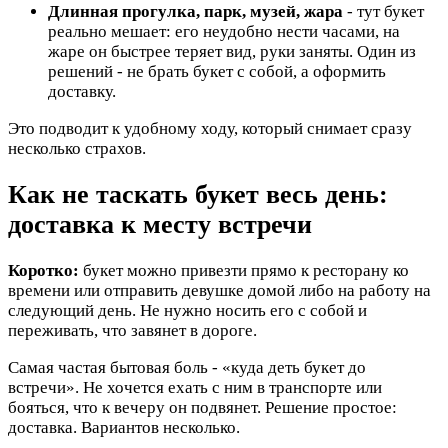
Длинная прогулка, парк, музей, жара
- тут букет
реально мешает: его неудобно нести часами, на
жаре он быстрее теряет вид, руки заняты. Один из
решений - не брать букет с собой, а оформить
доставку.
Это подводит к удобному ходу, который снимает сразу
несколько страхов.
Как не таскать букет весь день:
доставка к месту встречи
Коротко:
букет можно привезти прямо к ресторану ко
времени или отправить девушке домой либо на работу на
следующий день. Не нужно носить его с собой и
переживать, что завянет в дороге.
Самая частая бытовая боль - «куда деть букет до
встречи». Не хочется ехать с ним в транспорте или
бояться, что к вечеру он подвянет. Решение простое:
доставка. Вариантов несколько.