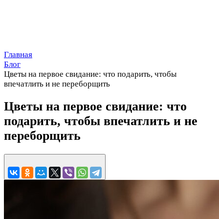
Главная
Блог
Цветы на первое свидание: что подарить, чтобы
впечатлить и не переборщить
Цветы на первое свидание: что
подарить, чтобы впечатлить и не
переборщить