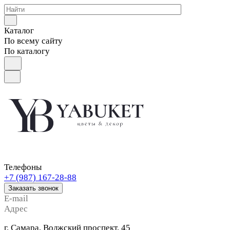
Каталог
По всему сайту
По каталогу
Телефоны
+7 (987) 167-28-88
Заказать звонок
E-mail
Адрес
г. Самара, Волжский проспект, 45