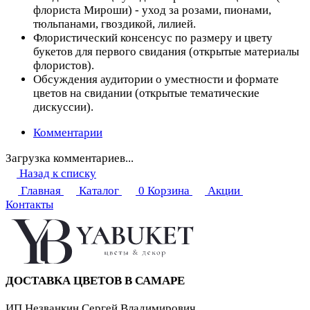
флориста Мироши) - уход за розами, пионами,
тюльпанами, гвоздикой, лилией.
Флористический консенсус по размеру и цвету
букетов для первого свидания (открытые материалы
флористов).
Обсуждения аудитории о уместности и формате
цветов на свидании (открытые тематические
дискуссии).
Комментарии
Загрузка комментариев...
Назад к списку
Главная
Каталог
0
Корзина
Акции
Контакты
ДОСТАВКА ЦВЕТОВ В САМАРЕ
ИП Незванкин Сергей Владимирович