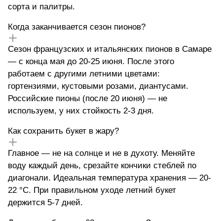
сорта и палитры.
Когда заканчивается сезон пионов?
Сезон французских и итальянских пионов в Самаре
— с конца мая до 20-25 июня. После этого
работаем с другими летними цветами:
гортензиями, кустовыми розами, диантусами.
Российские пионы (после 20 июня) — не
используем, у них стойкость 2-3 дня.
Как сохранить букет в жару?
Главное — не на солнце и не в духоту. Меняйте
воду каждый день, срезайте кончики стеблей по
диагонали. Идеальная температура хранения — 20-
22 °C. При правильном уходе летний букет
держится 5-7 дней.