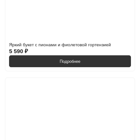
Яркий букет с пионами и фиолетовой гортензией
5 590 ₽
Подробнее