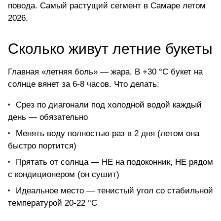
повода. Самый растущий сегмент в Самаре летом
2026.
Сколько живут летние букеты
Главная «летняя боль» — жара. В +30 °C букет на
солнце вянет за 6-8 часов. Что делать:
Срез по диагонали под холодной водой каждый
день — обязательно
Менять воду полностью раз в 2 дня (летом она
быстро портится)
Прятать от солнца — НЕ на подоконник, НЕ рядом
с кондиционером (он сушит)
Идеальное место — тенистый угол со стабильной
температурой 20-22 °C