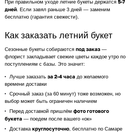
5-7
При правильном уходе летние букеты держатся
дней
. Если завял раньше 3 дней — заменим
бесплатно (гарантия свежести).
Как заказать летний букет
под заказ
Сезонные букеты собираются
—
флорист закладывает свежие цветы каждое утро по
поступлениям с базы. Это значит:
за 2-4 часа
Лучше заказать
до желаемого
времени доставки
Срочный заказ (за 60 минут) тоже возможен, но
выбор может быть ограничен наличием
фото готового
Перед доставкой пришлём
букета
— поедем после вашего «ок»
круглосуточно
Доставка
, бесплатно по Самаре