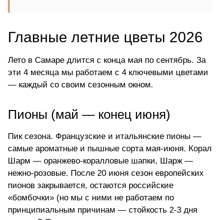
Главные летние цветы 2026
Лето в Самаре длится с конца мая по сентябрь. За
эти 4 месяца мы работаем с 4 ключевыми цветами
— каждый со своим сезонным окном.
Пионы (май — конец июня)
Пик сезона. Французские и итальянские пионы —
самые ароматные и пышные сорта мая-июня. Корал
Шарм — оранжево-коралловые шапки, Шарж —
нежно-розовые. После 20 июня сезон европейских
пионов закрывается, остаются российские
«бомбочки» (но мы с ними не работаем по
принципиальным причинам — стойкость 2-3 дня