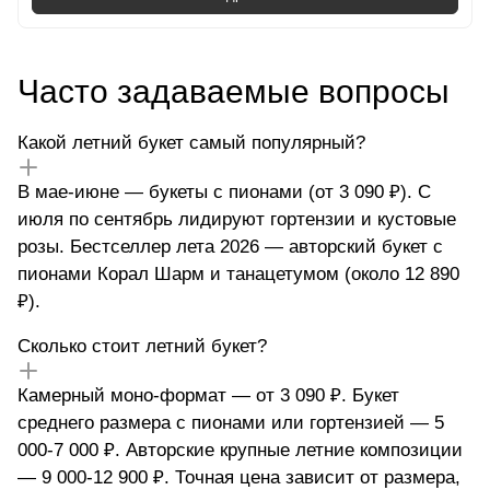
Часто задаваемые вопросы
Какой летний букет самый популярный?
В мае-июне — букеты с пионами (от 3 090 ₽). С
июля по сентябрь лидируют гортензии и кустовые
розы. Бестселлер лета 2026 — авторский букет с
пионами Корал Шарм и танацетумом (около 12 890
₽).
Сколько стоит летний букет?
Камерный моно-формат — от 3 090 ₽. Букет
среднего размера с пионами или гортензией — 5
000-7 000 ₽. Авторские крупные летние композиции
— 9 000-12 900 ₽. Точная цена зависит от размера,