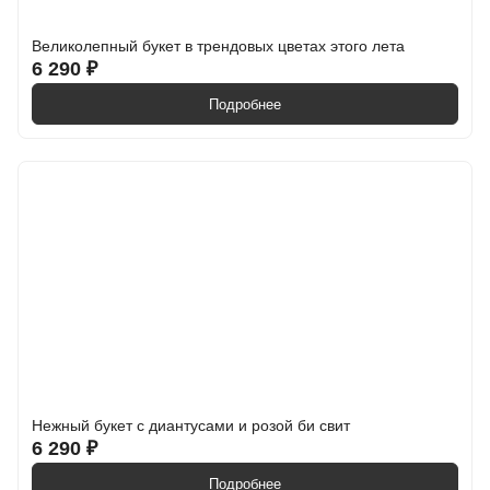
Великолепный букет в трендовых цветах этого лета
6 290 ₽
Подробнее
Нежный букет с диантусами и розой би свит
6 290 ₽
Подробнее