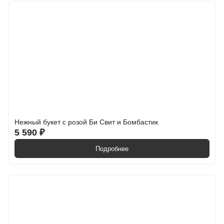
Нежный букет с розой Би Свит и Бомбастик
5 590 ₽
Подробнее