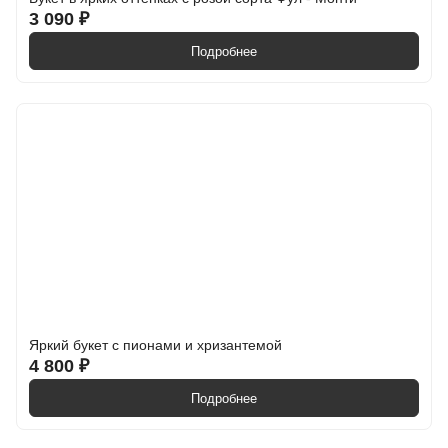
3 090 ₽
Подробнее
Яркий букет с пионами и хризантемой
4 800 ₽
Подробнее