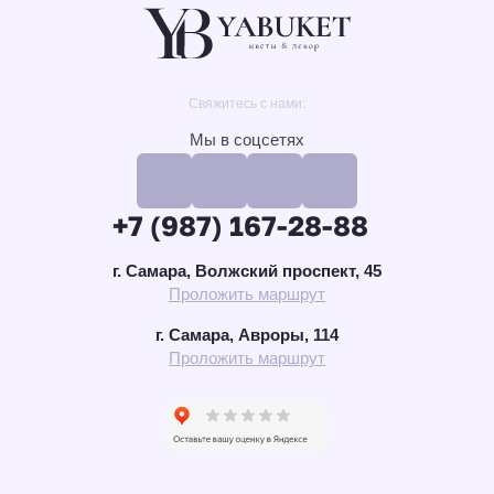
Свяжитесь с нами:
Мы в соцсетях
+7 (987) 167-28-88
г. Самара, Волжский проспект, 45
Проложить маршрут
г. Самара, Авроры, 114
Проложить маршрут