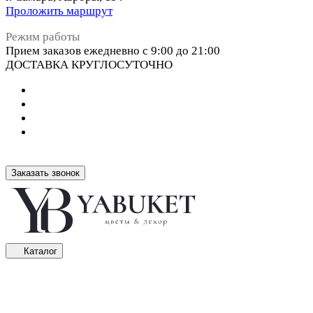
Проложить маршрут
Режим работы
Прием заказов ежедневно с 9:00 до 21:00
ДОСТАВКА КРУГЛОСУТОЧНО
Заказать звонок
Каталог