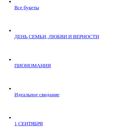
Все букеты
ДЕНЬ СЕМЬИ, ЛЮБВИ И ВЕРНОСТИ
ПИОНОМАНИЯ
Идеальное свидание
1 СЕНТЯБРЯ