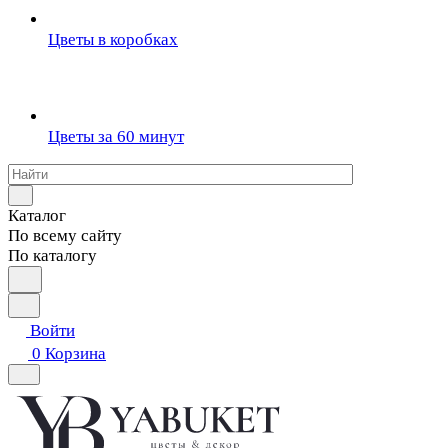
Цветы в коробках
Цветы за 60 минут
Каталог
По всему сайту
По каталогу
Войти
0
Корзина