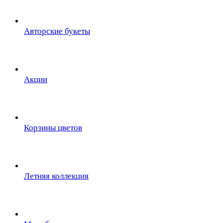
Авторские букеты
Акции
Корзины цветов
Летняя коллекция