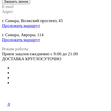
Заказать звонок
E-mail
Адрес
г. Самара, Волжский проспект, 45
Проложить маршрут
г. Самара, Авроры, 114
Проложить маршрут
Режим работы
Прием заказов ежедневно с 9:00 до 21:00
ДОСТАВКА КРУГЛОСУТОЧНО
0