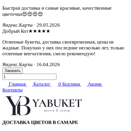
Быстрая доставка и самые красивые, качественные
цветочки😍😍😍😍
Яндекс.Карты · 29.05.2026
Добрый Кот
★★★★★
Отличные букеты, доставка своевременная, цены не
жадные. Покупаю у них последние несколько лет, только
отличные впечатления, смело рекомендую!
Яндекс.Карты · 16.04.2026
Заказать
Главная
Каталог
0
Корзина
Акции
Контакты
ДОСТАВКА ЦВЕТОВ В САМАРЕ