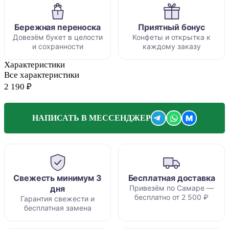
Бережная переноска
Приятный бонус
Довезём букет в целости
Конфеты и открытка к
и сохранности
каждому заказу
Характеристики
Все характеристики
2 190 ₽
M
НАПИСАТЬ В МЕССЕНДЖЕР
Свежесть минимум 3
Бесплатная доставка
дня
Привезём по Самаре —
бесплатно от 2 500 ₽
Гарантия свежести и
бесплатная замена