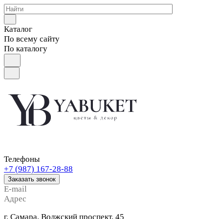
Каталог
По всему сайту
По каталогу
Телефоны
+7 (987) 167-28-88
Заказать звонок
E-mail
Адрес
г. Самара, Волжский проспект, 45