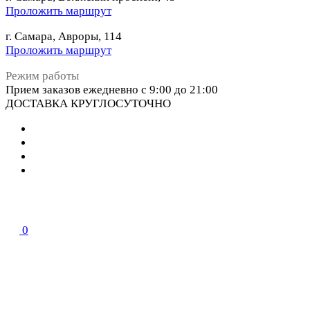
Проложить маршрут
г. Самара, Авроры, 114
Проложить маршрут
Режим работы
Прием заказов ежедневно с 9:00 до 21:00
ДОСТАВКА КРУГЛОСУТОЧНО
0