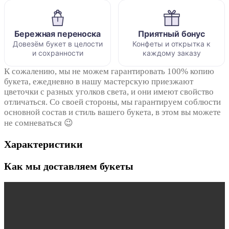
Бережная переноска
Приятный бонус
Довезём букет в целости
Конфеты и открытка к
и сохранности
каждому заказу
К сожалению, мы не можем гарантировать 100% копию
букета, ежедневно в нашу мастерскую приезжают
цветочки с разных уголков света, и они имеют свойство
отличаться. Со своей стороны, мы гарантируем соблюсти
основной состав и стиль вашего букета, в этом вы можете
не сомневаться 😉
Характеристики
Как мы доставляем букеты