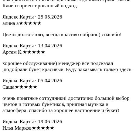
Клиент ориентированный подход
Яндекс.Карты · 25.05.2026
алина а
★★★★★
Цветы долго стоят, всегда красиво собрано) спасибо!
Яндекс.Карты · 13.04.2026
Артем К.
★★★★★
хорошее обслуживание) менеджер все подсказал
,подобрали букет красивый. Буду заказывать только здесь
Яндекс.Карты · 05.04.2026
Саша
★★★★★
очень приятные сотрудники! достаточно большой выбор
цветов и готовых букетиков, приятная музыка и
атмосфера. спасибо за хорошее настроение и букет!
Яндекс.Карты · 19.06.2026
Илья Марков
★★★★★