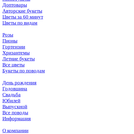
Доптовары
Авторские букеты
Цветы за 60 минут
Цветы по видам
Розы
Пионы
Гортензии
Хризантемы
Летние букеты
Все цветы
Букеты по поводам
День рождения
Годовщина
Свадьба
Юбилей
Выпускной
Все поводы
Информация
О компании