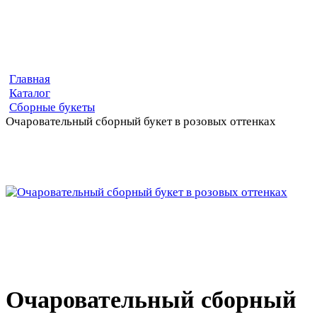
Главная
Каталог
Сборные букеты
Очаровательный сборный букет в розовых оттенках
Очаровательный сборный