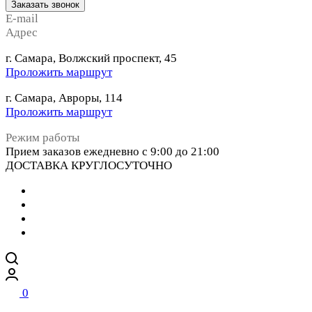
Заказать звонок
E-mail
Адрес
г. Самара, Волжский проспект, 45
Проложить маршрут
г. Самара, Авроры, 114
Проложить маршрут
Режим работы
Прием заказов ежедневно с 9:00 до 21:00
ДОСТАВКА КРУГЛОСУТОЧНО
0