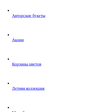
Авторские букеты
Акции
Корзины цветов
Летняя коллекция