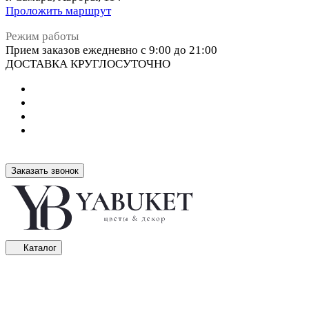
Проложить маршрут
Режим работы
Прием заказов ежедневно с 9:00 до 21:00
ДОСТАВКА КРУГЛОСУТОЧНО
Заказать звонок
Каталог