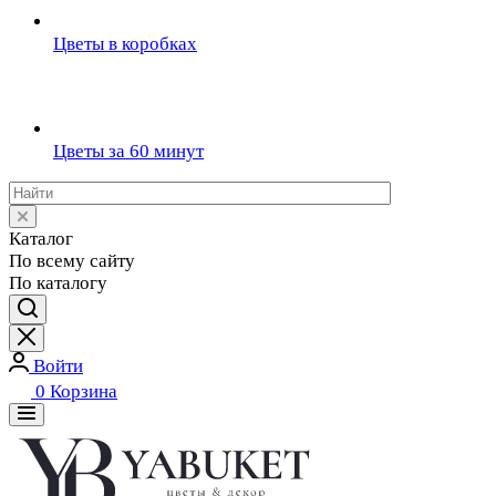
Цветы в коробках
Цветы за 60 минут
Каталог
По всему сайту
По каталогу
Войти
0
Корзина