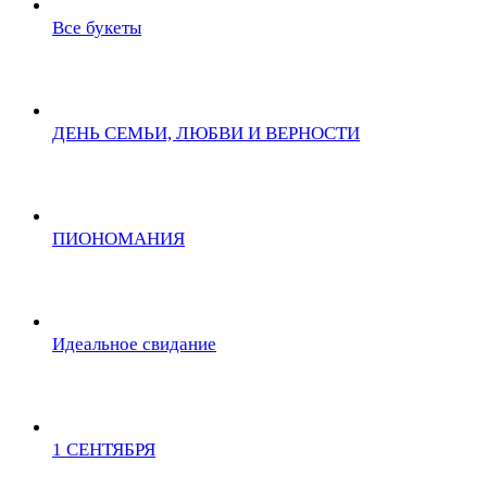
Все букеты
ДЕНЬ СЕМЬИ, ЛЮБВИ И ВЕРНОСТИ
ПИОНОМАНИЯ
Идеальное свидание
1 СЕНТЯБРЯ