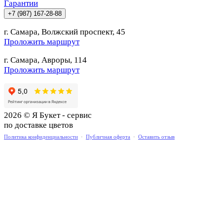
Гарантии
+7 (987) 167-28-88
г. Самара, Волжский проспект, 45
Проложить маршрут
г. Самара, Авроры, 114
Проложить маршрут
2026 © Я Букет - сервис
по доставке цветов
Политика конфиденциальности
·
Публичная оферта
·
Оставить отзыв