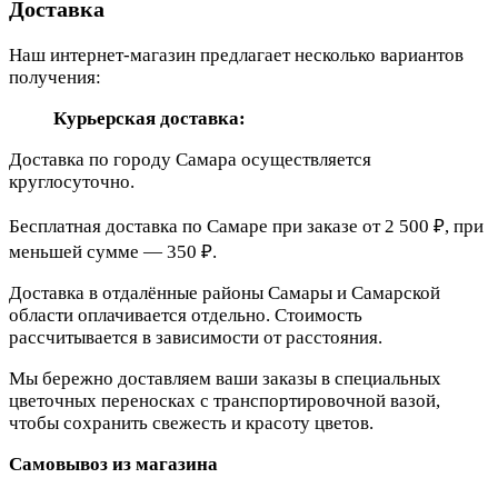
Доставка
Наш интернет-магазин предлагает несколько вариантов
получения:
Курьерская доставка:
Доставка по городу Самара осуществляется
круглосуточно.
Бесплатная доставка по Самаре при заказе от 2 500 ₽, при
меньшей сумме — 350 ₽.
Доставка в отдалённые районы Самары и Самарской
области оплачивается отдельно. Стоимость
рассчитывается в зависимости от расстояния.
Мы бережно доставляем ваши заказы в специальных
цветочных переносках с транспортировочной вазой,
чтобы сохранить свежесть и красоту цветов.
Самовывоз из магазина