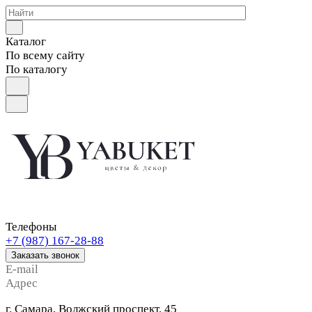
Каталог
По всему сайту
По каталогу
Телефоны
+7 (987) 167-28-88
Заказать звонок
E-mail
Адрес
г. Самара, Волжский проспект, 45