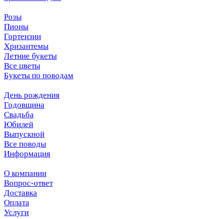
Розы
Пионы
Гортензии
Хризантемы
Летние букеты
Все цветы
Букеты по поводам
День рождения
Годовщина
Свадьба
Юбилей
Выпускной
Все поводы
Информация
О компании
Вопрос-ответ
Доставка
Оплата
Услуги