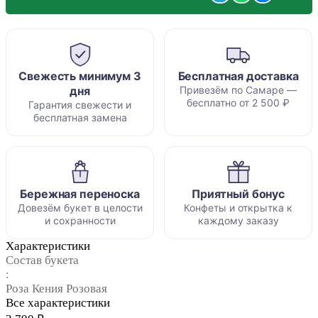
Свежесть минимум 3
Бесплатная доставка
дня
Привезём по Самаре —
бесплатно от 2 500 ₽
Гарантия свежести и
бесплатная замена
Бережная переноска
Приятный бонус
Довезём букет в целости
Конфеты и открытка к
и сохранности
каждому заказу
Характеристики
Состав букета
:
Роза Кения Розовая
Все характеристики