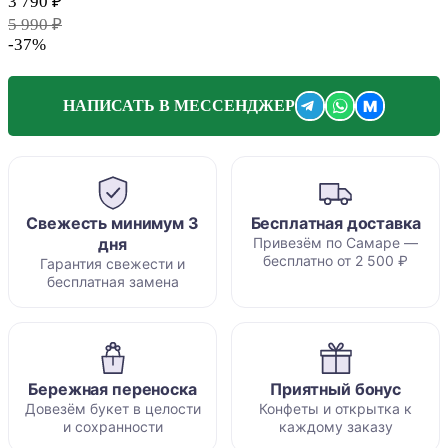
3 790 ₽
5 990 ₽
-37%
M
НАПИСАТЬ В МЕССЕНДЖЕР
Свежесть минимум 3
Бесплатная доставка
дня
Привезём по Самаре —
бесплатно от 2 500 ₽
Гарантия свежести и
бесплатная замена
Бережная переноска
Приятный бонус
Довезём букет в целости
Конфеты и открытка к
и сохранности
каждому заказу