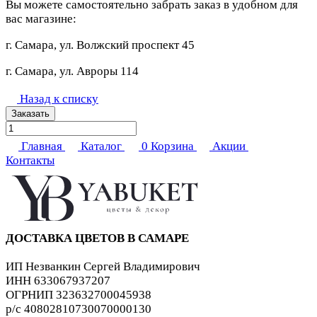
Вы можете самостоятельно забрать заказ в удобном для
вас магазине:
г. Самара, ул. Волжский проспект 45
г. Самара, ул. Авроры 114
Назад к списку
Заказать
Главная
Каталог
0
Корзина
Акции
Контакты
ДОСТАВКА ЦВЕТОВ В САМАРЕ
ИП Незванкин Сергей Владимирович
ИНН 633067937207
ОГРНИП 323632700045938
р/с 40802810730070000130