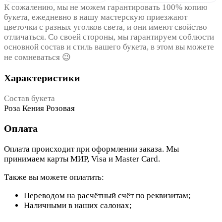
К сожалению, мы не можем гарантировать 100% копию
букета, ежедневно в нашу мастерскую приезжают
цветочки с разных уголков света, и они имеют свойство
отличаться. Со своей стороны, мы гарантируем соблюсти
основной состав и стиль вашего букета, в этом вы можете
не сомневаться 😉
Характеристики
Состав букета
Роза Кения Розовая
Оплата
Оплата происходит при оформлении заказа. Мы
принимаем карты МИР, Visa и Master Card.
Также вы можете оплатить:
Переводом на расчётный счёт по реквизитам;
Наличными в наших салонах;