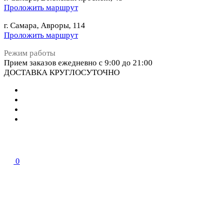
Проложить маршрут
г. Самара, Авроры, 114
Проложить маршрут
Режим работы
Прием заказов ежедневно с 9:00 до 21:00
ДОСТАВКА КРУГЛОСУТОЧНО
0