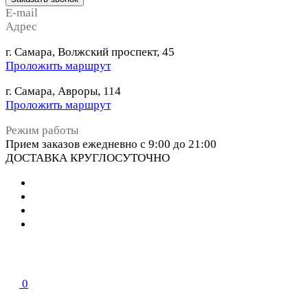
E-mail
Адрес
г. Самара, Волжский проспект, 45
Проложить маршрут
г. Самара, Авроры, 114
Проложить маршрут
Режим работы
Прием заказов ежедневно с 9:00 до 21:00
ДОСТАВКА КРУГЛОСУТОЧНО
0