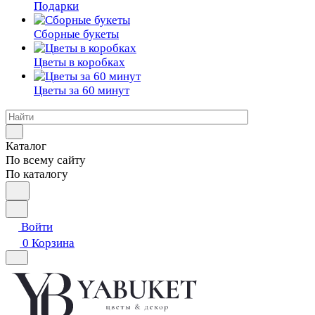
Подарки
Сборные букеты
Цветы в коробках
Цветы за 60 минут
Каталог
По всему сайту
По каталогу
Войти
0
Корзина