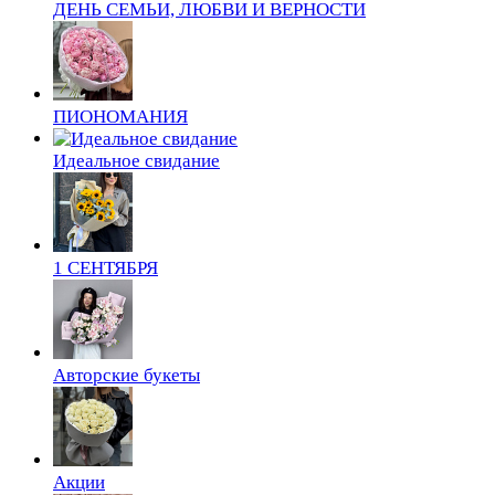
ДЕНЬ СЕМЬИ, ЛЮБВИ И ВЕРНОСТИ
ПИОНОМАНИЯ
Идеальное свидание
1 СЕНТЯБРЯ
Авторские букеты
Акции