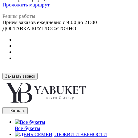
Проложить маршрут
Режим работы
Прием заказов ежедневно с 9:00 до 21:00
ДОСТАВКА КРУГЛОСУТОЧНО
Заказать звонок
Каталог
Все букеты