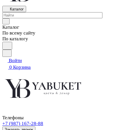
Каталог
Каталог
По всему сайту
По каталогу
Войти
0
Корзина
Телефоны
+7 (987) 167-28-88
Заказать звонок