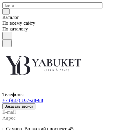
Каталог
По всему сайту
По каталогу
Телефоны
+7 (987) 167-28-88
Заказать звонок
E-mail
Адрес
г. Самара, Волжский проспект, 45