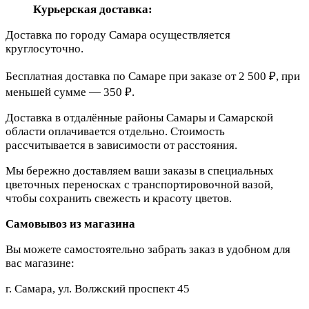
Курьерская доставка:
Доставка по городу Самара осуществляется
круглосуточно.
Бесплатная доставка по Самаре при заказе от 2 500 ₽, при
меньшей сумме — 350 ₽.
Доставка в отдалённые районы Самары и Самарской
области оплачивается отдельно. Стоимость
рассчитывается в зависимости от расстояния.
Мы бережно доставляем ваши заказы в специальных
цветочных переносках с транспортировочной вазой,
чтобы сохранить свежесть и красоту цветов.
Самовывоз из магазина
Вы можете самостоятельно забрать заказ в удобном для
вас магазине:
г. Самара, ул. Волжский проспект 45