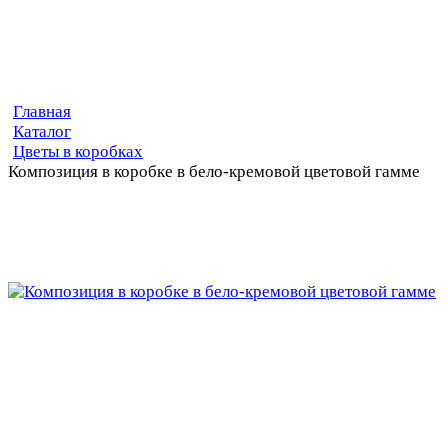
Главная
Каталог
Цветы в коробках
Композиция в коробке в бело-кремовой цветовой гамме