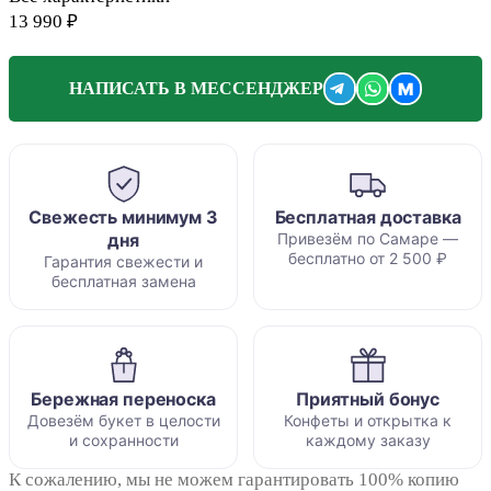
13 990 ₽
M
НАПИСАТЬ В МЕССЕНДЖЕР
Свежесть минимум 3
Бесплатная доставка
дня
Привезём по Самаре —
бесплатно от 2 500 ₽
Гарантия свежести и
бесплатная замена
Бережная переноска
Приятный бонус
Довезём букет в целости
Конфеты и открытка к
и сохранности
каждому заказу
К сожалению, мы не можем гарантировать 100% копию