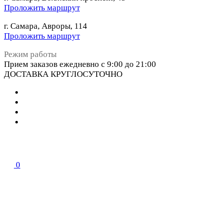
Проложить маршрут
г. Самара, Авроры, 114
Проложить маршрут
Режим работы
Прием заказов ежедневно с 9:00 до 21:00
ДОСТАВКА КРУГЛОСУТОЧНО
0