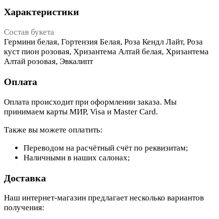
Характеристики
Состав букета
Гермини белая, Гортензия Белая, Роза Кендл Лайт, Роза
куст пион розовая, Хризантема Алтай белая, Хризантема
Алтай розовая, Эвкалипт
Оплата
Оплата происходит при оформлении заказа. Мы
принимаем карты МИР, Visa и Master Card.
Также вы можете оплатить:
Переводом на расчётный счёт по реквизитам;
Наличными в наших салонах;
Доставка
Наш интернет-магазин предлагает несколько вариантов
получения: