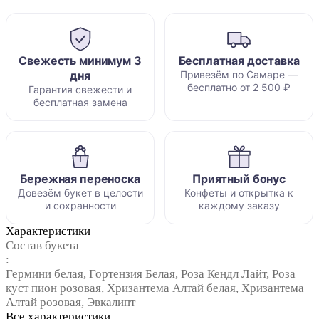
Свежесть минимум 3
Бесплатная доставка
дня
Привезём по Самаре —
бесплатно от 2 500 ₽
Гарантия свежести и
бесплатная замена
Бережная переноска
Приятный бонус
Довезём букет в целости
Конфеты и открытка к
и сохранности
каждому заказу
Характеристики
Состав букета
:
Гермини белая, Гортензия Белая, Роза Кендл Лайт, Роза
куст пион розовая, Хризантема Алтай белая, Хризантема
Алтай розовая, Эвкалипт
Все характеристики