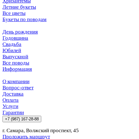
Хризантемы
Летние букеты
Все цветы
Букеты по поводам
День рождения
Годовщина
Свадьба
Юбилей
Выпускной
Все поводы
Информация
О компании
Вопрос-ответ
Доставка
Оплата
Услуги
Гарантии
+7 (987) 167-28-88
г. Самара, Волжский проспект, 45
Проложить маршрут