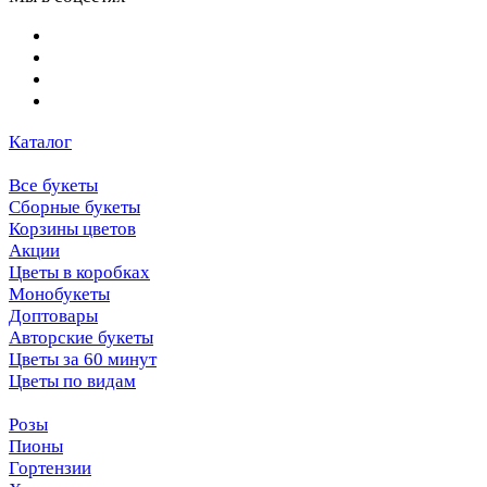
Каталог
Все букеты
Сборные букеты
Корзины цветов
Акции
Цветы в коробках
Монобукеты
Доптовары
Авторские букеты
Цветы за 60 минут
Цветы по видам
Розы
Пионы
Гортензии