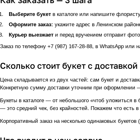
Как заказать — 3 шага
Выберите букет
в
каталоге
или напишите флористу 
Оформите заказ:
укажите адрес в Ленинском районе
Курьер выезжает
и перед вручением отправит фото
Заказ по телефону
+7 (987) 167-28-88
, в WhatsApp или н
Сколько стоит букет с доставкой
Цена складывается из двух частей: сам букет и достав
Конкретную сумму доставки уточним при оформлении — 
Букеты в каталоге — от небольшого «чтоб уложиться в 
— это средний чек, без крайностей. Покажем что есть 
Корпоративный заказ на несколько одинаковых букетов 