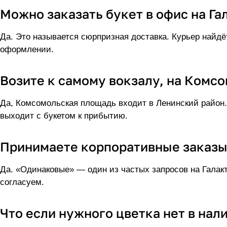
Можно заказать букет в офис на Г
Да. Это называется сюрпризная доставка. Курьер найдё
оформлении.
Возите к самому вокзалу, на Комс
Да, Комсомольская площадь входит в Ленинский район.
выходит с букетом к прибытию.
Принимаете корпоративные заказы
Да. «Одинаковые» — один из частых запросов на Галакт
согласуем.
Что если нужного цветка нет в нал