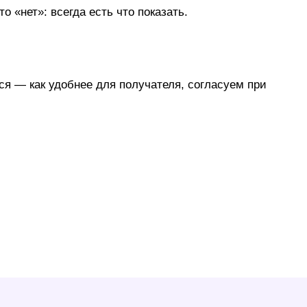
 «нет»: всегда есть что показать.
тся — как удобнее для получателя, согласуем при