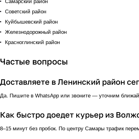
Самарский район
Советский район
Куйбышевский район
Железнодорожный район
Красноглинский район
Частые вопросы
Доставляете в Ленинский район се
Да. Пишите в WhatsApp или звоните — уточним ближайш
Как быстро доедет курьер из Волж
8–15 минут без пробок. По центру Самары трафик перем