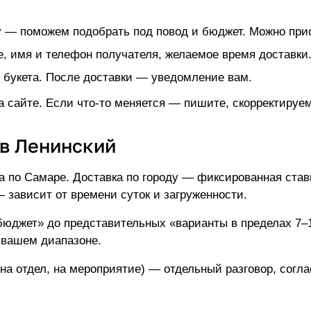
— поможем подобрать под повод и бюджет. Можно при
, имя и телефон получателя, желаемое время доставки
 букета. После доставки — уведомление вам.
а сайте. Если что-то меняется — пишите, скорректируем
 в Ленинский
ка по Самаре. Доставка по городу — фиксированная став
зависит от времени суток и загруженности.
бюджет» до представительных «варианты в пределах 7–1
в вашем диапазоне.
(на отдел, на мероприятие) — отдельный разговор, согл