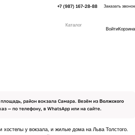
+7 (987) 167-28-88
Заказать звонок
Каталог
Войти
Корзина
 площадь, район вокзала Самара. Везём из
Волжского
каз — по телефону, в WhatsApp или на сайте.
 хостелы у вокзала, и жилые дома на Льва Толстого.