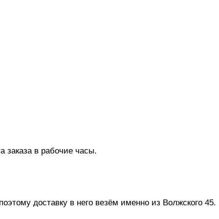
 заказа в рабочие часы.
оэтому доставку в него везём именно из Волжского 45.