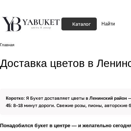
Каталог
Главная
Доставка цветов в Лени
Я Букет доставляет цветы в
—
Коротко:
Ленинский район
: 8–18 минут дороги. Свежие розы, пионы, авторские 
45
Понадобился букет в центре — и желательно сегодня