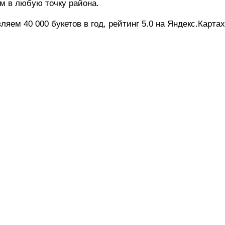
ём в любую точку района.
вляем 40 000 букетов в год, рейтинг 5.0 на Яндекс.Картах