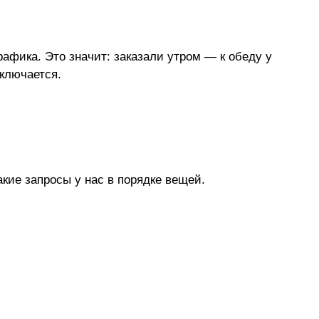
афика. Это значит: заказали утром — к обеду у
ключается.
кие запросы у нас в порядке вещей.