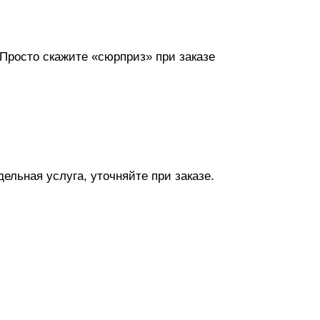
 Просто скажите «сюрприз» при заказе
ельная услуга, уточняйте при заказе.